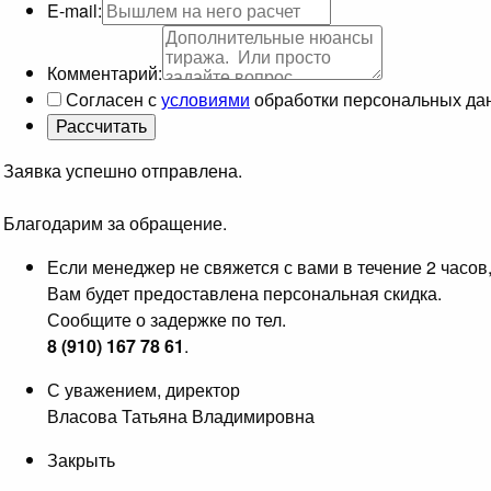
E-mail:
Комментарий:
Согласен с
условиями
обработки персональных да
Заявка успешно отправлена.
Благодарим за обращение.
Если менеджер не свяжется с вами в течение 2 часов
Вам будет предоставлена персональная скидка.
Сообщите о задержке по тел.
8 (910) 167 78 61
.
С уважением, директор
Власова Татьяна Владимировна
Закрыть