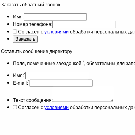
Заказать обратный звонок
Имя:
Номер телефона:
Согласен с
условиями
обработки персональных да
Оставить сообщение директору
*
Поля, помеченные звездочкой
, обязательны для за
*
Имя:
*
E-mail:
Текст сообщения:
Согласен с
условиями
обработки персональных да