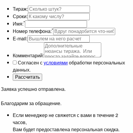
Тираж:
Сроки:
*
Имя:
*
Номер телефона:
E-mail:
Комментарий:
Согласен с
условиями
обработки персональных
данных.
Заявка успешно отправлена.
Благодарим за обращение.
Если менеджер не свяжется с вами в течение 2
часов,
Вам будет предоставлена персональная скидка.