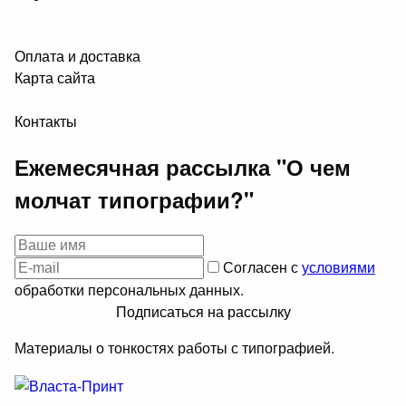
Оплата и доставка
Карта сайта
Контакты
Ежемесячная рассылка "О чем
молчат типографии?"
Согласен с
условиями
обработки персональных данных.
Подписаться на рассылку
Материалы о тонкостях работы с типографией.