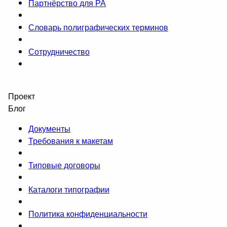
Партнёрство для РА
Словарь полиграфических терминов
Сотрудничество
Проект
Блог
Документы
Требования к макетам
Типовые договоры
Каталоги типографии
Политика конфиденциальности