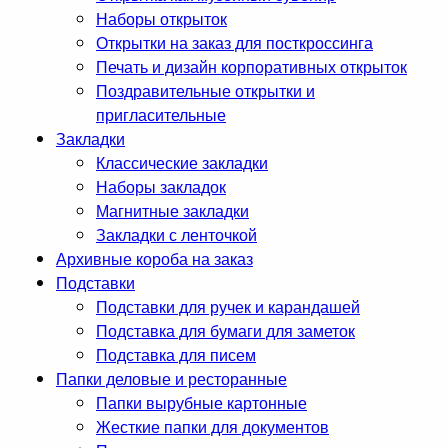
Наборы открыток
Открытки на заказ для посткроссинга
Печать и дизайн корпоративных открыток
Поздравительные открытки и
пригласительные
Закладки
Классические закладки
Наборы закладок
Магнитные закладки
Закладки с ленточкой
Архивные короба на заказ
Подставки
Подставки для ручек и карандашей
Подставка для бумаги для заметок
Подставка для писем
Папки деловые и ресторанные
Папки вырубные картонные
Жесткие папки для документов