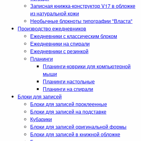
Записная книжка-конструктор V17 в обложке
из натуральной кожи
Необычные блокноты типографии "Власта"
Производство ежедневников
Ежедневники с классическим блоком
Ежедневники на спирали
Ежедневники с резинкой
Планинги
Планинги-коврики для компьютерной
мыши
Планинги настольные
Планинги на спирали
Блоки для записей
Блоки для записей проклеенные
Блоки для записей на подставке
Кубарики
Блоки для записей оригинальной формы
Блоки для записей в книжной обложке