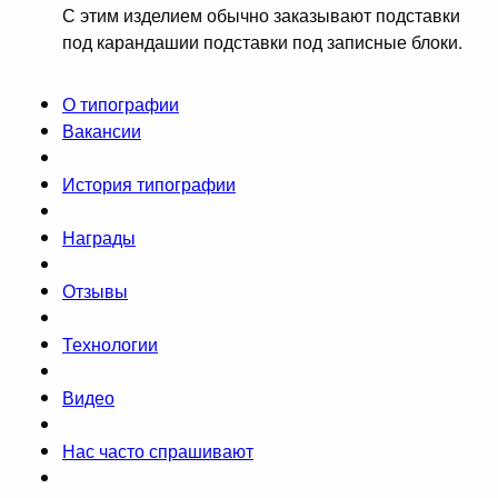
С этим изделием обычно заказывают подставки
под карандашии подставки под записные блоки.
О типографии
Вакансии
История типографии
Награды
Отзывы
Технологии
Видео
Нас часто спрашивают