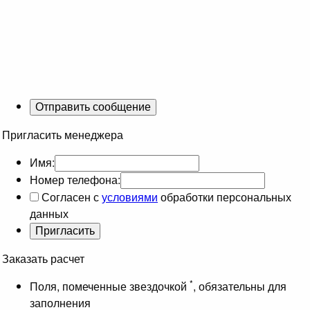
Пригласить менеджера
Имя:
Номер телефона:
Согласен с
условиями
обработки персональных
данных
Заказать расчет
*
Поля, помеченные звездочкой
, обязательны для
заполнения