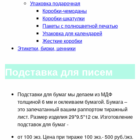
Упаковка подарочная
Коробки-чемоданы
Коробки-шкатулки
Пакеты с полноцветной печатью
Упаковка для календарей
Жесткие коробки
Этикетки, бирки, ценники
Подставка для писем
Подставки для бумаг мы делаем из МДФ
толщиной 6 мм и оклеиваем бумагой. Бумага –
это запечатанный вашим раппортом тиражный
лист. Размер изделия 29*9.5*12 см. Изготовление
подставок для бумаг -
от 100 экз. Цена при тираже 100 экз.- 500 руб./экз.