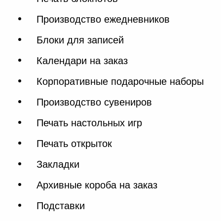
Производство ежедневников
Блоки для записей
Календари на заказ
Корпоративные подарочные наборы
Производство сувениров
Печать настольных игр
Печать открыток
Закладки
Архивные короба на заказ
Подставки