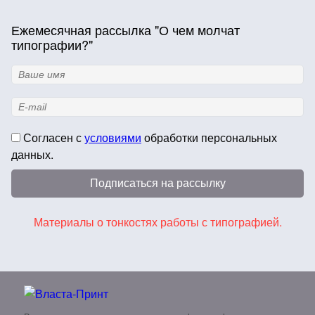
Ежемесячная рассылка "О чем молчат
типографии?"
Согласен с
условиями
обработки персональных
данных.
Подписаться на рассылку
Материалы о тонкостях работы с типографией.