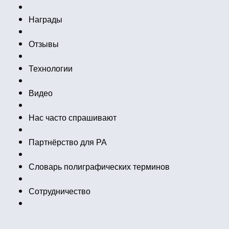
Награды
Отзывы
Технологии
Видео
Нас часто спрашивают
Партнёрство для РА
Словарь полиграфических терминов
Сотрудничество