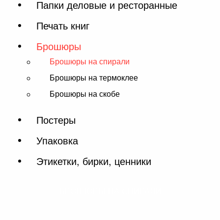
Папки деловые и ресторанные
Печать книг
Брошюры
Брошюры на спирали
Брошюры на термоклее
Брошюры на скобе
Постеры
Упаковка
Этикетки, бирки, ценники
БРОШЮРЫ НА СПИРАЛИ