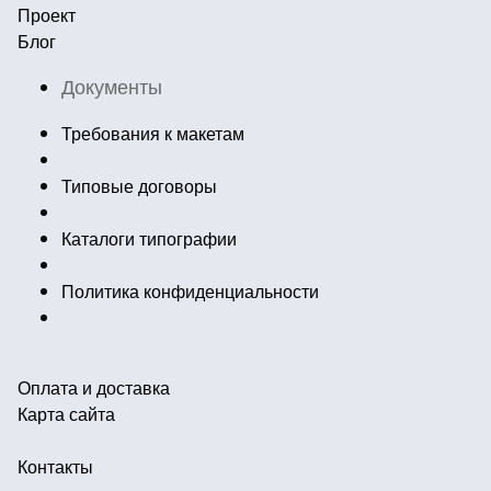
Проект
Блог
Документы
Требования к макетам
Типовые договоры
Каталоги типографии
Политика конфиденциальности
Оплата и доставка
Карта сайта
Контакты