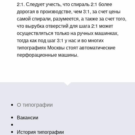
2:1. Следует учесть, что спираль 2:1 более
дорогая в производстве, чем 3:1, за счет цены
самой спирали, разумеется, а также за счет того,
что вырубка отверстий для шага 2:1 может
осуществляться только на ручных машинках,
тогда как под шаг 3:1 у нас и во многих
типографиях Москвы стоят автоматические
перфорационные машины.
О типографии
Вакансии
История типографии