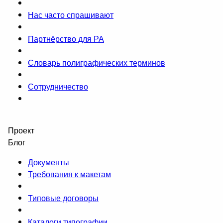
Нас часто спрашивают
Партнёрство для РА
Словарь полиграфических терминов
Сотрудничество
Проект
Блог
Документы
Требования к макетам
Типовые договоры
Каталоги типографии