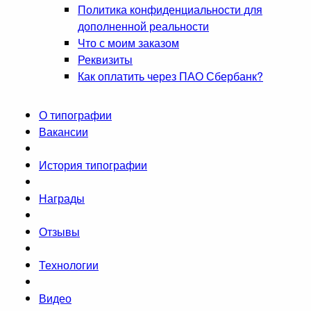
Политика конфиденциальности для
дополненной реальности
Что с моим заказом
Реквизиты
Как оплатить через ПАО Сбербанк?
О типографии
Вакансии
История типографии
Награды
Отзывы
Технологии
Видео