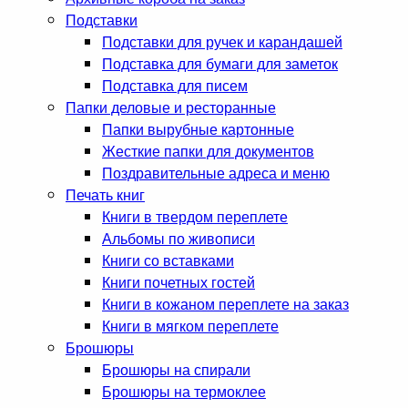
Подставки
Подставки для ручек и карандашей
Подставка для бумаги для заметок
Подставка для писем
Папки деловые и ресторанные
Папки вырубные картонные
Жесткие папки для документов
Поздравительные адреса и меню
Печать книг
Книги в твердом переплете
Альбомы по живописи
Книги со вставками
Книги почетных гостей
Книги в кожаном переплете на заказ
Книги в мягком переплете
Брошюры
Брошюры на спирали
Брошюры на термоклее