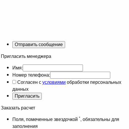
Пригласить менеджера
Имя:
Номер телефона:
Согласен с
условиями
обработки персональных
данных
Заказать расчет
*
Поля, помеченные звездочкой
, обязательны для
заполнения