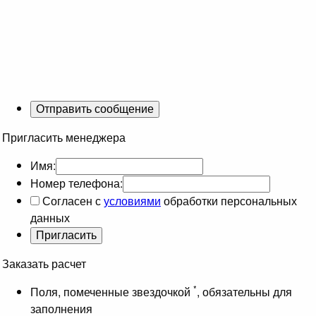
Пригласить менеджера
Имя:
Номер телефона:
Согласен с
условиями
обработки персональных
данных
Заказать расчет
*
Поля, помеченные звездочкой
, обязательны для
заполнения