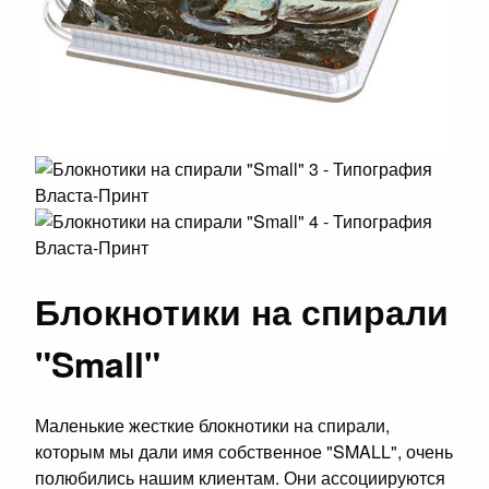
Блокнотики на спирали
"Small"
Маленькие жесткие блокнотики на спирали,
которым мы дали имя собственное "SMALL", очень
полюбились нашим клиентам. Они ассоциируются