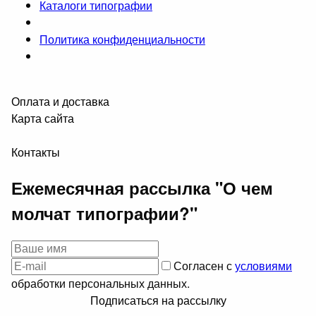
Каталоги типографии
Политика конфиденциальности
Оплата и доставка
Карта сайта
Контакты
Ежемесячная рассылка "О чем
молчат типографии?"
Согласен с
условиями
обработки персональных данных.
Подписаться на рассылку