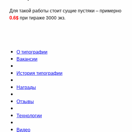
Для такой работы стоит сущие пустяки – примерно
0.6$
при тираже 3000 экз.
О типографии
Вакансии
История типографии
Награды
Отзывы
Технологии
Видео