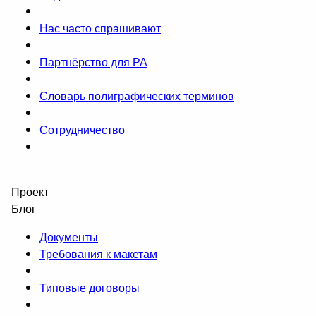
Нас часто спрашивают
Партнёрство для РА
Словарь полиграфических терминов
Сотрудничество
Проект
Блог
Документы
Требования к макетам
Типовые договоры