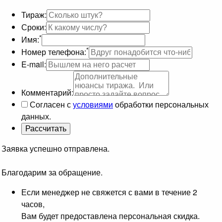
Тираж:
Сроки:
*
Имя:
*
Номер телефона:
E-mail:
Комментарий:
Согласен с
условиями
обработки персональных
данных.
Заявка успешно отправлена.
Благодарим за обращение.
Если менеджер не свяжется с вами в течение 2
часов,
Вам будет предоставлена персональная скидка.