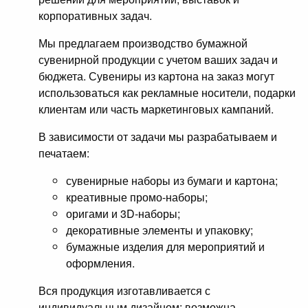
корпоративных задач.
Мы предлагаем производство бумажной
сувенирной продукции с учетом ваших задач и
бюджета. Сувениры из картона на заказ могут
использоваться как рекламные носители, подарки
клиентам или часть маркетинговых кампаний.
В зависимости от задачи мы разрабатываем и
печатаем:
сувенирные наборы из бумаги и картона;
креативные промо-наборы;
оригами и 3D-наборы;
декоративные элементы и упаковку;
бумажные изделия для мероприятий и
оформления.
Вся продукция изготавливается с
индивидуальным дизайном: возможна