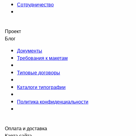
Сотрудничество
Проект
Блог
Документы
Требования к макетам
Типовые договоры
Каталоги типографии
Политика конфиденциальности
Оплата и доставка
Карта сайта