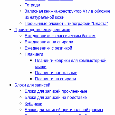
Тетради
Записная книжка-конструктор V17 в обложке
из натуральной кожи
Необычные блокноты типографии "Власта"
Производство ежедневников
Ежедневники с классическим блоком
Ежедневники на спирали
Ежедневники с резинкой
Планинги
Планинги-коврики для компьютерной
мыши
Планинги настольные
Планинги на спирали
Блоки для записей
Блоки для записей проклеенные
Блоки для записей на подставке
Кубарики
Блоки для записей оригинальной формы