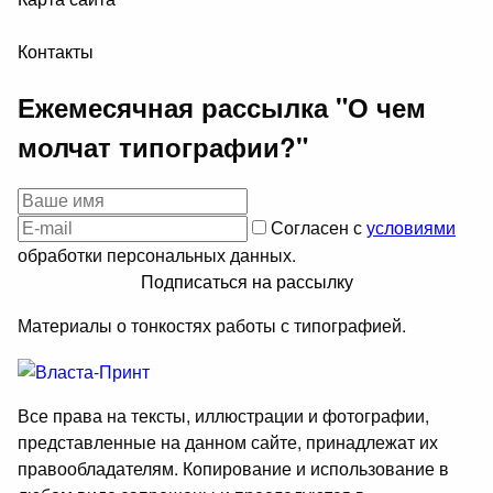
Контакты
Ежемесячная рассылка "О чем
молчат типографии?"
Согласен с
условиями
обработки персональных данных.
Подписаться на рассылку
Материалы о тонкостях работы с типографией.
Все права на тексты, иллюстрации и фотографии,
представленные на данном сайте, принадлежат их
правообладателям. Копирование и использование в