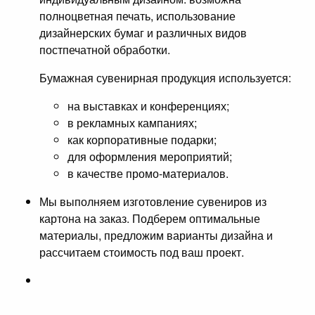
полноцветная печать, использование
дизайнерских бумаг и различных видов
постпечатной обработки.
Бумажная сувенирная продукция используется:
на выставках и конференциях;
в рекламных кампаниях;
как корпоративные подарки;
для оформления мероприятий;
в качестве промо-материалов.
Мы выполняем изготовление сувениров из
картона на заказ. Подберем оптимальные
материалы, предложим варианты дизайна и
рассчитаем стоимость под ваш проект.