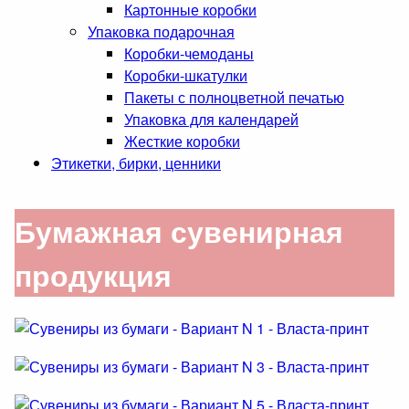
Картонные коробки
Упаковка подарочная
Коробки-чемоданы
Коробки-шкатулки
Пакеты с полноцветной печатью
Упаковка для календарей
Жесткие коробки
Этикетки, бирки, ценники
Бумажная сувенирная
продукция