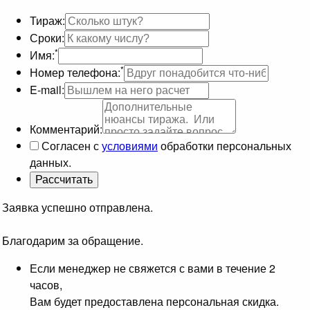
Тираж:
Сроки:
*
Имя:
*
Номер телефона:
E-mail:
Комментарий:
Согласен с
условиями
обработки персональных
данных.
Заявка успешно отправлена.
Благодарим за обращение.
Если менеджер не свяжется с вами в течение 2
часов,
Вам будет предоставлена персональная скидка.