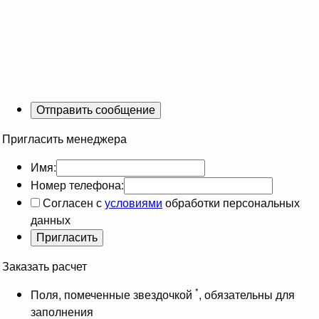
Пригласить менеджера
Имя:
Номер телефона:
Согласен с
условиями
обработки персональных
данных
Заказать расчет
*
Поля, помеченные звездочкой
, обязательны для
заполнения