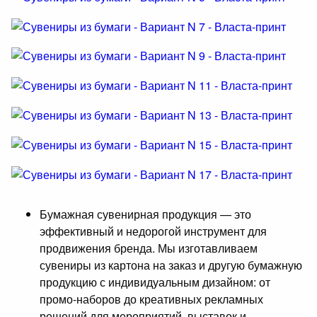
Бумажная сувенирная продукция — это
эффективный и недорогой инструмент для
продвижения бренда. Мы изготавливаем
сувениры из картона на заказ и другую бумажную
продукцию с индивидуальным дизайном: от
промо-наборов до креативных рекламных
решений для мероприятий, выставок и