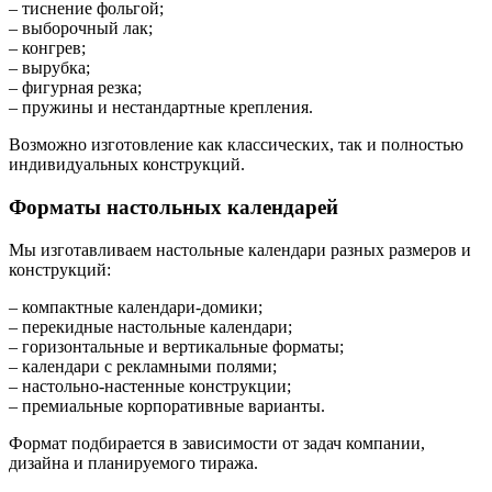
– тиснение фольгой;
– выборочный лак;
– конгрев;
– вырубка;
– фигурная резка;
– пружины и нестандартные крепления.
Возможно изготовление как классических, так и полностью
индивидуальных конструкций.
Форматы настольных календарей
Мы изготавливаем настольные календари разных размеров и
конструкций:
– компактные календари-домики;
– перекидные настольные календари;
– горизонтальные и вертикальные форматы;
– календари с рекламными полями;
– настольно-настенные конструкции;
– премиальные корпоративные варианты.
Формат подбирается в зависимости от задач компании,
дизайна и планируемого тиража.