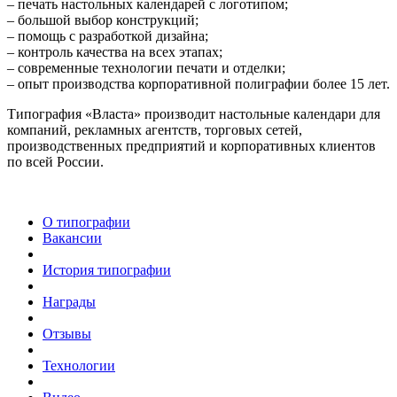
– печать настольных календарей с логотипом;
– большой выбор конструкций;
– помощь с разработкой дизайна;
– контроль качества на всех этапах;
– современные технологии печати и отделки;
– опыт производства корпоративной полиграфии более 15 лет.
Типография «Власта» производит настольные календари для
компаний, рекламных агентств, торговых сетей,
производственных предприятий и корпоративных клиентов
по всей России.
О типографии
Вакансии
История типографии
Награды
Отзывы
Технологии