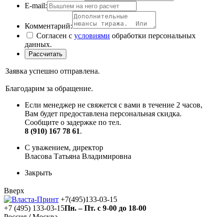
E-mail:
Комментарий:
Согласен с
условиями
обработки персональных
данных.
Заявка успешно отправлена.
Благодарим за обращение.
Если менеджер не свяжется с вами в течение 2 часов,
Вам будет предоставлена персональная скидка.
Сообщите о задержке по тел.
8 (910) 167 78 61
.
С уважением, директор
Власова Татьяна Владимировна
Закрыть
Вверх
+7(495)133-03-15
+7 (495) 133-03-15
Пн. – Пт. с 9-00 до 18-00
Россия
/
Москва