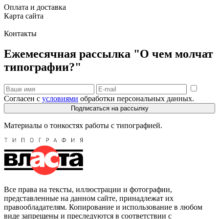
Оплата и доставка
Карта сайта
Контакты
Ежемесячная рассылка "О чем молчат
типографии?"
Согласен с
условиями
обработки персональных данных.
Подписаться на рассылку
Материалы о тонкостях работы с типографией.
Все права на тексты, иллюстрации и фотографии,
представленные на данном сайте, принадлежат их
правообладателям. Копирование и использование в любом
виде запрещены и преследуются в соответствии с