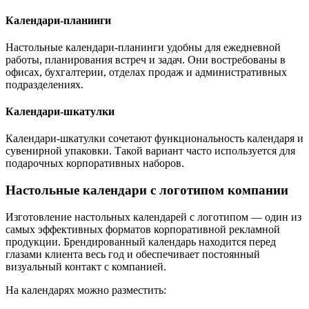
Календари-планинги
Настольные календари-планинги удобны для ежедневной
работы, планирования встреч и задач. Они востребованы в
офисах, бухгалтерии, отделах продаж и административных
подразделениях.
Календари-шкатулки
Календари-шкатулки сочетают функциональность календаря и
сувенирной упаковки. Такой вариант часто используется для
подарочных корпоративных наборов.
Настольные календари с логотипом компании
Изготовление настольных календарей с логотипом — один из
самых эффективных форматов корпоративной рекламной
продукции. Брендированный календарь находится перед
глазами клиента весь год и обеспечивает постоянный
визуальный контакт с компанией.
На календарях можно разместить: