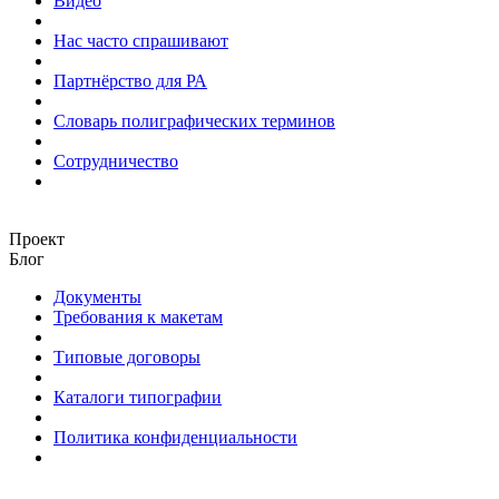
Видео
Нас часто спрашивают
Партнёрство для РА
Словарь полиграфических терминов
Сотрудничество
Проект
Блог
Документы
Требования к макетам
Типовые договоры
Каталоги типографии
Политика конфиденциальности