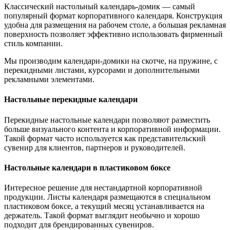
Классический настольный календарь-домик — самый
популярный формат корпоративного календаря. Конструкция
удобна для размещения на рабочем столе, а большая рекламная
поверхность позволяет эффективно использовать фирменный
стиль компании.
Мы производим календари-домики на скотче, на пружине, с
перекидными листами, курсорами и дополнительными
рекламными элементами.
Настольные перекидные календари
Перекидные настольные календари позволяют разместить
больше визуального контента и корпоративной информации.
Такой формат часто используется как представительский
сувенир для клиентов, партнеров и руководителей.
Настольные календари в пластиковом боксе
Интересное решение для нестандартной корпоративной
продукции. Листы календаря размещаются в специальном
пластиковом боксе, а текущий месяц устанавливается на
держатель. Такой формат выглядит необычно и хорошо
подходит для брендированных сувениров.