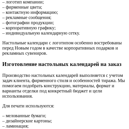
– логотип компании;
– фирменные цвета;
– контактную информацию;
– рекламные сообщения;
– фотографии продукции;
– корпоративную графику;
– индивидуальную календарную сетку.
Настольные календари с логотипом особенно востребованы
перед Новым годом в качестве корпоративных подарков и
рекламных сувениров.
Изготовление настольных календарей на заказ
Производство настольных календарей выполняется с учетом
задач клиента, фирменного стиля и особенностей тиража. Мы
помогаем подобрать конструкцию, материалы, формат и
варианты отделки под конкретный бюджет и цели
использования.
Для печати используются:
– мелованные бумаги;
– дизайнерские картоны;
– ламинация;