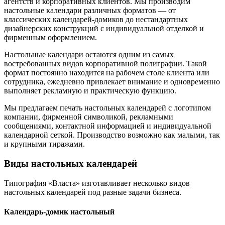
агентств и корпоративных клиентов. Мы производим
настольные календари различных форматов — от
классических календарей-домиков до нестандартных
дизайнерских конструкций с индивидуальной отделкой и
фирменным оформлением.
Настольные календари остаются одним из самых
востребованных видов корпоративной полиграфии. Такой
формат постоянно находится на рабочем столе клиента или
сотрудника, ежедневно привлекает внимание и одновременно
выполняет рекламную и практическую функцию.
Мы предлагаем печать настольных календарей с логотипом
компании, фирменной символикой, рекламными
сообщениями, контактной информацией и индивидуальной
календарной сеткой. Производство возможно как малыми, так
и крупными тиражами.
Виды настольных календарей
Типография «Власта» изготавливает несколько видов
настольных календарей под разные задачи бизнеса.
Календарь-домик настольный