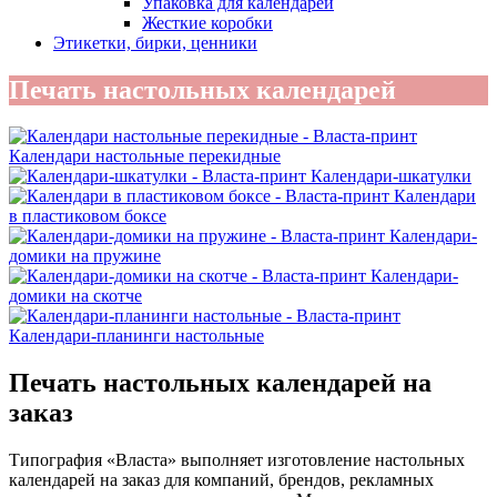
Упаковка для календарей
Жесткие коробки
Этикетки, бирки, ценники
Печать настольных календарей
Календари настольные перекидные
Календари-шкатулки
Календари
в пластиковом боксе
Календари-
домики на пружине
Календари-
домики на скотче
Календари-планинги настольные
Печать настольных календарей на
заказ
Типография «Власта» выполняет изготовление настольных
календарей на заказ для компаний, брендов, рекламных