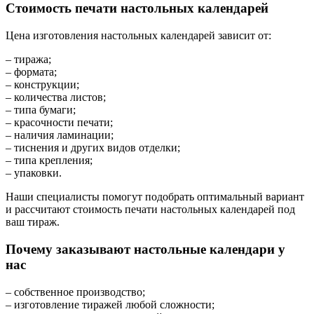
Стоимость печати настольных календарей
Цена изготовления настольных календарей зависит от:
– тиража;
– формата;
– конструкции;
– количества листов;
– типа бумаги;
– красочности печати;
– наличия ламинации;
– тиснения и других видов отделки;
– типа крепления;
– упаковки.
Наши специалисты помогут подобрать оптимальный вариант
и рассчитают стоимость печати настольных календарей под
ваш тираж.
Почему заказывают настольные календари у
нас
– собственное производство;
– изготовление тиражей любой сложности;