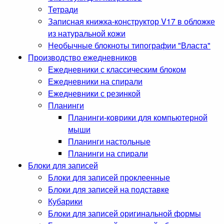
Тетради
Записная книжка-конструктор V17 в обложке
из натуральной кожи
Необычные блокноты типографии "Власта"
Производство ежедневников
Ежедневники с классическим блоком
Ежедневники на спирали
Ежедневники с резинкой
Планинги
Планинги-коврики для компьютерной
мыши
Планинги настольные
Планинги на спирали
Блоки для записей
Блоки для записей проклеенные
Блоки для записей на подставке
Кубарики
Блоки для записей оригинальной формы