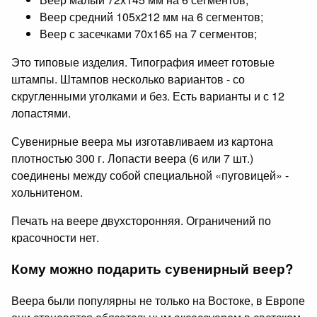
Веер средний 105х212 мм на 6 сегментов;
Веер с засечками 70х165 на 7 сегментов;
Это типовые изделия. Типография имеет готовые
штампы. Штампов несколько вариантов - со
скругленными уголками и без. Есть варианты и с 12
лопастями.
Сувенирные веера мы изготавливаем из картона
плотностью 300 г. Лопасти веера (6 или 7 шт.)
соединены между собой специальной «пуговицей» -
хольнитеном.
Печать на веере двухсторонняя. Ограничений по
красочности нет.
Кому можно подарить сувенирный веер?
Веера были популярны не только на Востоке, в Европе