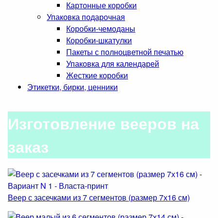
Картонные коробки
Упаковка подарочная
Коробки-чемоданы
Коробки-шкатулки
Пакеты с полноцветной печатью
Упаковка для календарей
Жесткие коробки
Этикетки, бирки, ценники
Изготовление вееров на
заказ
Веер с засечками из 7 сегментов (размер 7х16 см)