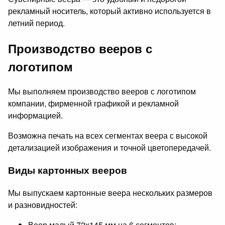
рекламный носитель, который активно используется в
летний период.
Производство вееров с
логотипом
Мы выполняем производство вееров с логотипом
компании, фирменной графикой и рекламной
информацией.
Возможна печать на всех сегментах веера с высокой
детализацией изображения и точной цветопередачей.
Виды картонных вееров
Мы выпускаем картонные веера нескольких размеров
и разновидностей:
Веер малый 72х145 мм на 6 сегментов;