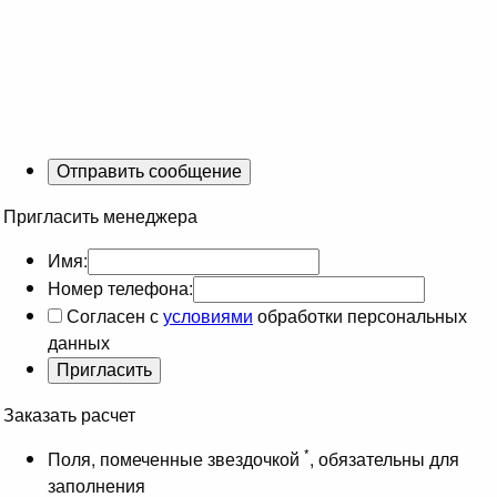
Пригласить менеджера
Имя:
Номер телефона:
Согласен с
условиями
обработки персональных
данных
Заказать расчет
*
Поля, помеченные звездочкой
, обязательны для
заполнения