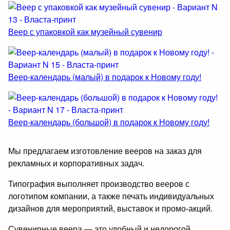
Веер с упаковкой как музейный сувенир
Веер-календарь (малый) в подарок к Новому году!
Веер-календарь (большой) в подарок к Новому году!
Мы предлагаем изготовление вееров на заказ для
рекламных и корпоративных задач.
Типография выполняет производство вееров с
логотипом компании, а также печать индивидуальных
дизайнов для мероприятий, выставок и промо-акций.
Сувенирные веера — это удобный и недорогой