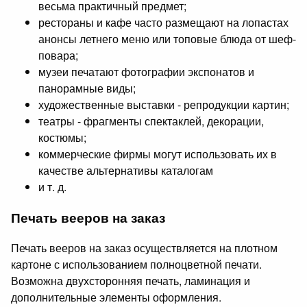
весьма практичный предмет;
рестораны и кафе часто размещают на лопастах
анонсы летнего меню или топовые блюда от шеф-
повара;
музеи печатают фотографии экспонатов и
панорамные виды;
художественные выставки - репродукции картин;
театры - фрагменты спектаклей, декорации,
костюмы;
коммерческие фирмы могут использовать их в
качестве альтернативы каталогам
и т. д.
Печать вееров на заказ
Печать вееров на заказ осуществляется на плотном
картоне с использованием полноцветной печати.
Возможна двухсторонняя печать, ламинация и
дополнительные элементы оформления.