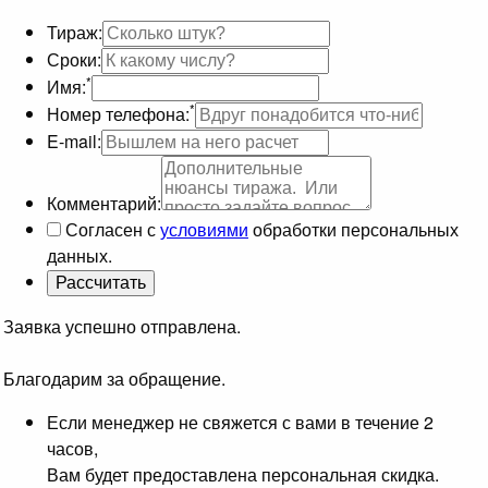
Тираж:
Сроки:
*
Имя:
*
Номер телефона:
E-mail:
Комментарий:
Согласен с
условиями
обработки персональных
данных.
Заявка успешно отправлена.
Благодарим за обращение.
Если менеджер не свяжется с вами в течение 2
часов,
Вам будет предоставлена персональная скидка.