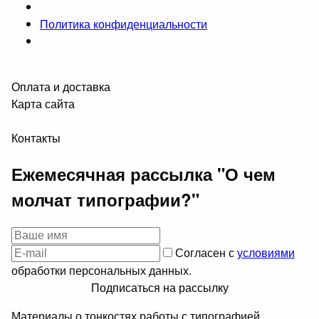
Политика конфиденциальности
Оплата и доставка
Карта сайта
Контакты
Ежемесячная рассылка "О чем
молчат типографии?"
Согласен с
условиями
обработки персональных данных.
Подписаться на рассылку
Материалы о тонкостях работы с типографией.