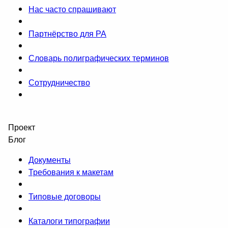
Нас часто спрашивают
Партнёрство для РА
Словарь полиграфических терминов
Сотрудничество
Проект
Блог
Документы
Требования к макетам
Типовые договоры
Каталоги типографии