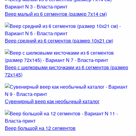
Веер малый из 6 сегментов (размер 7х14 см)
Веер средний из 6 сегментов (размер 10х21 см)
Веер с шелковыми кисточками из 6 сегментов (размер
72х145)
Сувенирный веер как необычный каталог
Веер большой на 12 сегментов