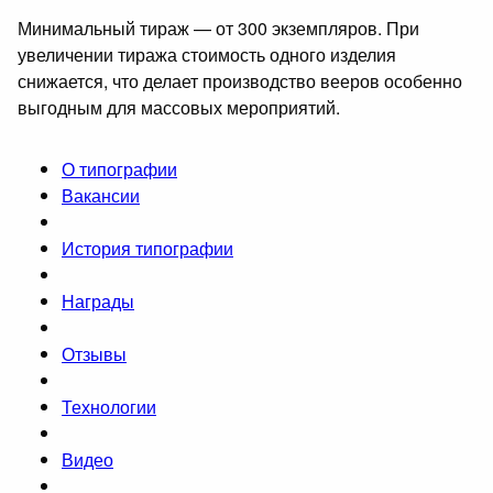
Минимальный тираж — от 300 экземпляров. При
увеличении тиража стоимость одного изделия
снижается, что делает производство вееров особенно
выгодным для массовых мероприятий.
О типографии
Вакансии
История типографии
Награды
Отзывы
Технологии
Видео