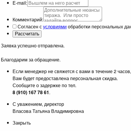
E-mail:
Комментарий:
Согласен с
условиями
обработки персональных да
Заявка успешно отправлена.
Благодарим за обращение.
Если менеджер не свяжется с вами в течение 2 часов
Вам будет предоставлена персональная скидка.
Сообщите о задержке по тел.
8 (910) 167 78 61
.
С уважением, директор
Власова Татьяна Владимировна
Закрыть