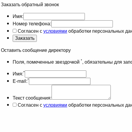
Заказать обратный звонок
Имя:
Номер телефона:
Согласен с
условиями
обработки персональных да
Оставить сообщение директору
*
Поля, помеченные звездочкой
, обязательны для за
*
Имя:
*
E-mail:
Текст сообщения:
Согласен с
условиями
обработки персональных да