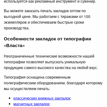
используется как рекламный инструмент и сувенир.
Вы можете заказать печать закладок оптом по
выгодной цене. Мы работаем с тиражами от 100
экземпляров и обеспечиваем быстрые сроки
производства.
Особенности закладок от типографии
«Власта»
Неограниченные технические возможности нашей
типографии позволяет выпускать уникальную
продукцию самого высокого качества на любой вкус.
Типография оснащена современным
полиграфическим оборудованием, благодаря которому
мы осуществляем печать:
классических книжных закладок
;
магнитных закладок
;