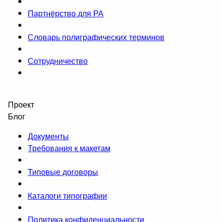
Партнёрство для РА
Словарь полиграфических терминов
Сотрудничество
Проект
Блог
Документы
Требования к макетам
Типовые договоры
Каталоги типографии
Политика конфиденциальности