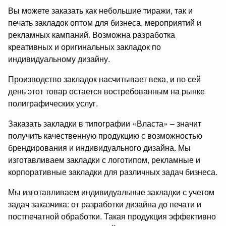
Вы можете заказать как небольшие тиражи, так и
печать закладок оптом для бизнеса, мероприятий и
рекламных кампаний. Возможна разработка
креативных и оригинальных закладок по
индивидуальному дизайну.
Производство закладок насчитывает века, и по сей
день этот товар остается востребованным на рынке
полиграфических услуг.
Заказать закладки в типографии «Власта» – значит
получить качественную продукцию с возможностью
брендирования и индивидуального дизайна. Мы
изготавливаем закладки с логотипом, рекламные и
корпоративные закладки для различных задач бизнеса.
Мы изготавливаем индивидуальные закладки с учетом
задач заказчика: от разработки дизайна до печати и
постпечатной обработки. Такая продукция эффективно