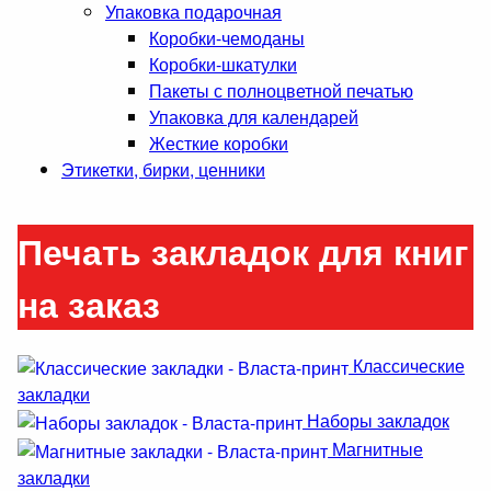
Упаковка подарочная
Коробки-чемоданы
Коробки-шкатулки
Пакеты с полноцветной печатью
Упаковка для календарей
Жесткие коробки
Этикетки, бирки, ценники
Печать закладок для книг
на заказ
Классические
закладки
Наборы закладок
Магнитные
закладки