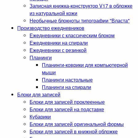
Записная книжка-конструктор V17 в обложке
из натуральной кожи
Необычные блокноты типографии "Власта"
Производство ежедневников
Ежедневники с классическим блоком
Ежедневники на спирали
Ежедневники с резинкой
Планинги
Планинги-коврики для компьютерной
мыши
Планинги настольные
Планинги на спирали
Блоки для записей
Блоки для записей проклеенные
Блоки для записей на подставке
Кубарики
Блоки для записей оригинальной формы
Блоки для записей в книжной обложке