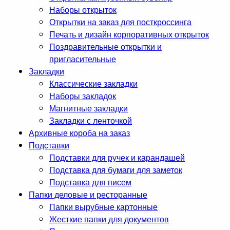
Наборы открыток
Открытки на заказ для посткроссинга
Печать и дизайн корпоративных открыток
Поздравительные открытки и
пригласительные
Закладки
Классические закладки
Наборы закладок
Магнитные закладки
Закладки с ленточкой
Архивные короба на заказ
Подставки
Подставки для ручек и карандашей
Подставка для бумаги для заметок
Подставка для писем
Папки деловые и ресторанные
Папки вырубные картонные
Жесткие папки для документов