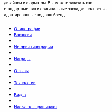
дизайном и форматом. Вы можете заказать как
стандартные, так и оригинальные закладки, полностью
адаптированные под ваш бренд.
О типографии
Вакансии
История типографии
Награды
Отзывы
Технологии
Видео
Нас часто спрашивают