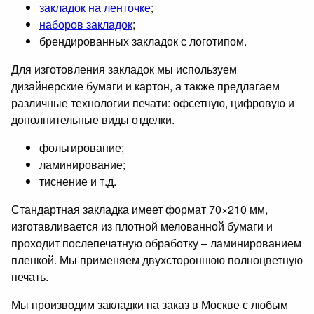
закладок на ленточке
;
наборов закладок
;
брендированных закладок с логотипом.
Для изготовления закладок мы используем
дизайнерские бумаги и картон, а также предлагаем
различные технологии печати: офсетную, цифровую и
дополнительные виды отделки.
фольгирование;
ламинирование;
тиснение и т.д.
Стандартная закладка имеет формат 70×210 мм,
изготавливается из плотной мелованной бумаги и
проходит послепечатную обработку – ламинированием
пленкой. Мы применяем двухстороннюю полноцветную
печать.
Мы производим закладки на заказ в Москве с любым