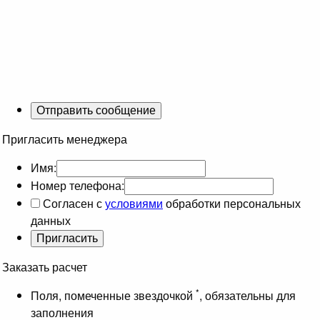
Пригласить менеджера
Имя:
Номер телефона:
Согласен с
условиями
обработки персональных
данных
Заказать расчет
*
Поля, помеченные звездочкой
, обязательны для
заполнения