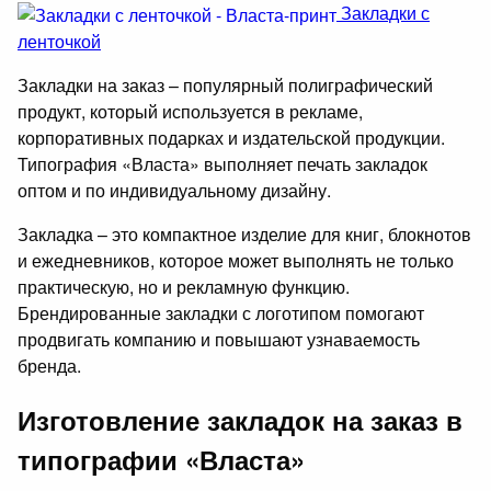
Закладки с
ленточкой
Закладки на заказ – популярный полиграфический
продукт, который используется в рекламе,
корпоративных подарках и издательской продукции.
Типография «Власта» выполняет печать закладок
оптом и по индивидуальному дизайну.
Закладка – это компактное изделие для книг, блокнотов
и ежедневников, которое может выполнять не только
практическую, но и рекламную функцию.
Брендированные закладки с логотипом помогают
продвигать компанию и повышают узнаваемость
бренда.
Изготовление закладок на заказ в
типографии «Власта»