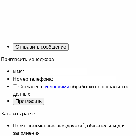
Пригласить менеджера
Имя:
Номер телефона:
Согласен с
условиями
обработки персональных
данных
Заказать расчет
*
Поля, помеченные звездочкой
, обязательны для
заполнения