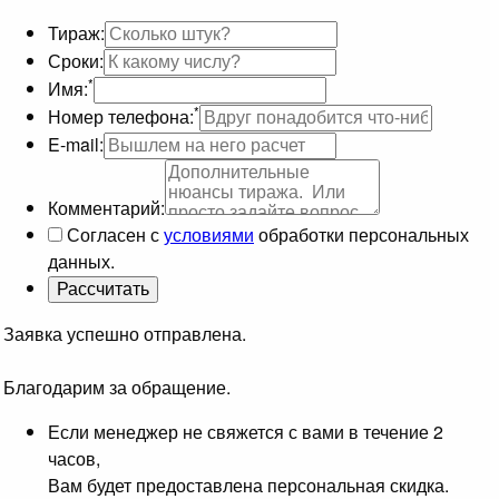
Тираж:
Сроки:
*
Имя:
*
Номер телефона:
E-mail:
Комментарий:
Согласен с
условиями
обработки персональных
данных.
Заявка успешно отправлена.
Благодарим за обращение.
Если менеджер не свяжется с вами в течение 2
часов,
Вам будет предоставлена персональная скидка.