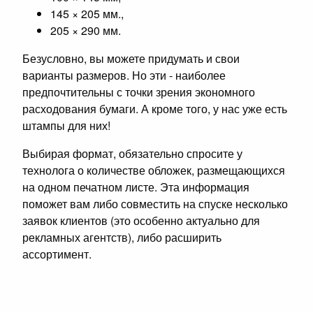
145 × 205 мм.,
205 × 290 мм.
Безусловно, вы можете придумать и свои
варианты размеров. Но эти - наиболее
предпочтительны с точки зрения экономного
расходования бумаги. А кроме того, у нас уже есть
штампы для них!
Выбирая формат, обязательно спросите у
технолога о количестве обложек, размещающихся
на одном печатном листе. Эта информация
поможет вам либо совместить на спуске несколько
заявок клиентов (это особенно актуально для
рекламных агентств), либо расширить
ассортимент.