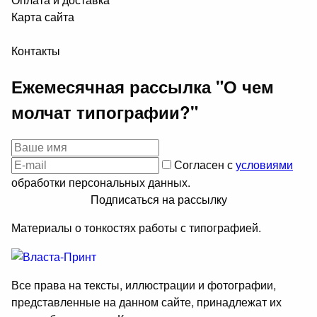
Карта сайта
Контакты
Ежемесячная рассылка "О чем
молчат типографии?"
Согласен с
условиями
обработки персональных данных.
Подписаться на рассылку
Материалы о тонкостях работы с типографией.
Все права на тексты, иллюстрации и фотографии,
представленные на данном сайте, принадлежат их