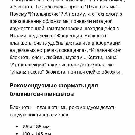
а блокноты без обложек – просто "Планшетами".
Почему "Итальянские"? А потому, что технологию
приклеивания обложки мы привезли из одной
дружественной нам типографии, находящейся в
Италии, недалеко от Флоренции. Блокноты-
планшеты очень удобны для записи информации
на деловых встречах, совещаниях. "Итальянские"
блокноты очень любимы музеям... Кстати, наша
"Арт-коллекция" также использует технологию
"Итальянского" блокнота при приклейке обложки.
Рекомендуемые форматы для
блокнотов-планшетов
Блокноты – планшеты мы рекомендуем делать
следующих типоразмеров:
85 × 135 мм,
100 × 145 мм,