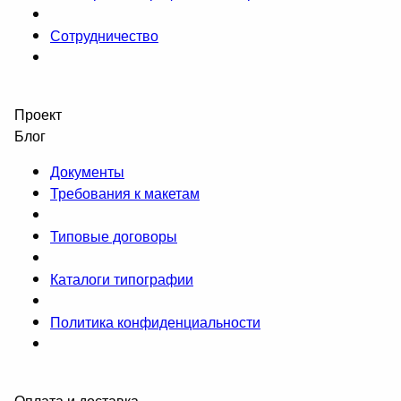
Сотрудничество
Проект
Блог
Документы
Требования к макетам
Типовые договоры
Каталоги типографии
Политика конфиденциальности
Оплата и доставка