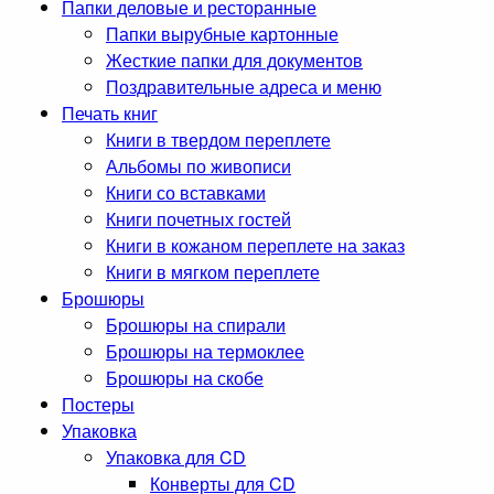
Папки деловые и ресторанные
Папки вырубные картонные
Жесткие папки для документов
Поздравительные адреса и меню
Печать книг
Книги в твердом переплете
Альбомы по живописи
Книги со вставками
Книги почетных гостей
Книги в кожаном переплете на заказ
Книги в мягком переплете
Брошюры
Брошюры на спирали
Брошюры на термоклее
Брошюры на скобе
Постеры
Упаковка
Упаковка для CD
Конверты для CD