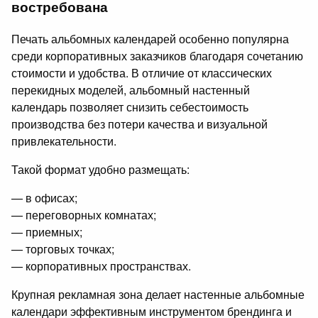
востребована
Печать альбомных календарей особенно популярна
среди корпоративных заказчиков благодаря сочетанию
стоимости и удобства. В отличие от классических
перекидных моделей, альбомный настенный
календарь позволяет снизить себестоимость
производства без потери качества и визуальной
привлекательности.
Такой формат удобно размещать:
— в офисах;
— переговорных комнатах;
— приемных;
— торговых точках;
— корпоративных пространствах.
Крупная рекламная зона делает настенные альбомные
календари эффективным инструментом брендинга и