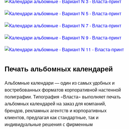
Печать альбомных календарей
Альбомные календари — один из самых удобных и
востребованных форматов корпоративной настенной
полиграфии. Типография «Власта» выполняет печать
альбомных календарей на заказ для компаний,
брендов, рекламных агентств и корпоративных
клиентов, предлагая как стандартные, так и
индивидуальные решения с фирменным