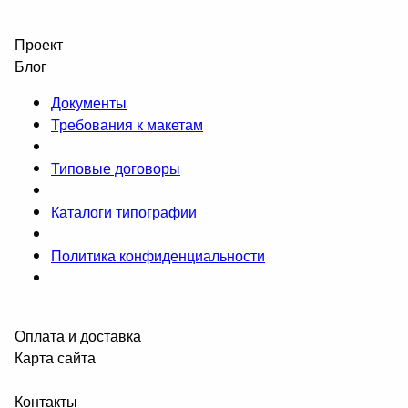
Проект
Блог
Документы
Требования к макетам
Типовые договоры
Каталоги типографии
Политика конфиденциальности
Оплата и доставка
Карта сайта
Контакты