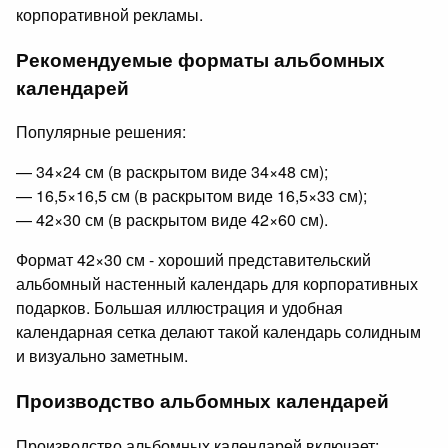
корпоративной рекламы.
Рекомендуемые форматы альбомных
календарей
Популярные решения:
— 34×24 см (в раскрытом виде 34×48 см);
— 16,5×16,5 см (в раскрытом виде 16,5×33 см);
— 42×30 см (в раскрытом виде 42×60 см).
Формат 42×30 см - хороший представительский
альбомный настенный календарь для корпоративных
подарков. Большая иллюстрация и удобная
календарная сетка делают такой календарь солидным
и визуально заметным.
Производство альбомных календарей
Производство альбомных календарей включает: