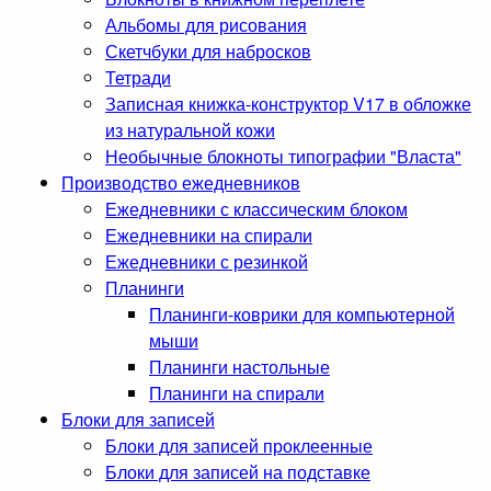
Альбомы для рисования
Скетчбуки для набросков
Тетради
Записная книжка-конструктор V17 в обложке
из натуральной кожи
Необычные блокноты типографии "Власта"
Производство ежедневников
Ежедневники с классическим блоком
Ежедневники на спирали
Ежедневники с резинкой
Планинги
Планинги-коврики для компьютерной
мыши
Планинги настольные
Планинги на спирали
Блоки для записей
Блоки для записей проклеенные
Блоки для записей на подставке