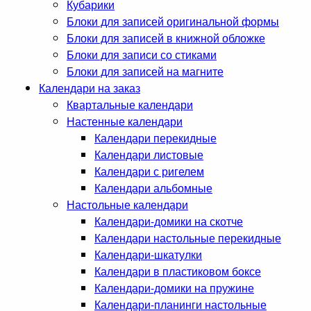
Кубарики
Блоки для записей оригинальной формы
Блоки для записей в книжной обложке
Блоки для записи со стиками
Блоки для записей на магните
Календари на заказ
Квартальные календари
Настенные календари
Календари перекидные
Календари листовые
Календари с ригелем
Календари альбомные
Настольные календари
Календари-домики на скотче
Календари настольные перекидные
Календари-шкатулки
Календари в пластиковом боксе
Календари-домики на пружине
Календари-планинги настольные