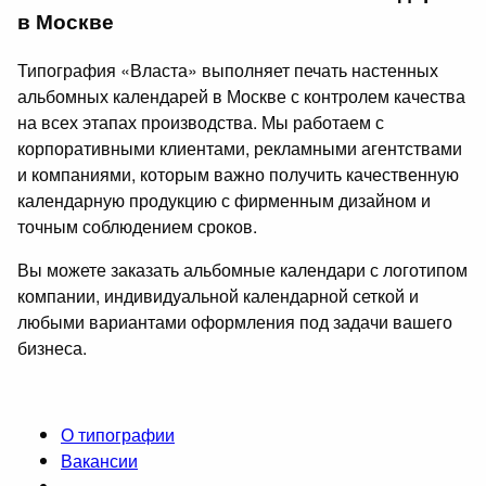
в Москве
Типография «Власта» выполняет печать настенных
альбомных календарей в Москве с контролем качества
на всех этапах производства. Мы работаем с
корпоративными клиентами, рекламными агентствами
и компаниями, которым важно получить качественную
календарную продукцию с фирменным дизайном и
точным соблюдением сроков.
Вы можете заказать альбомные календари с логотипом
компании, индивидуальной календарной сеткой и
любыми вариантами оформления под задачи вашего
бизнеса.
О типографии
Вакансии