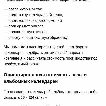
— разработку макета;
— подготовку календарной сетки;
— цветокоррекцию изображений;
— подбор материалов;
— полноцветную печать;
— сборку и постпечатную обработку.
Мы помогаем адаптировать дизайн под формат
календаря, подобрать оптимальный вариант
крепления и рассчитать стоимость производства под
необходимый тираж.
Ориентировочная стоимость печати
альбомных календарей
Производство календарей альбомного типа на скобе
формата 33 × (24+24) см: