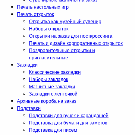
Печать настольных игр
Печать открыток
Открытка как музейный сувенир
Наборы открыток
Открытки на заказ для посткроссинга
Печать и дизайн корпоративных открыток
Поздравительные открытки и
пригласительные
Закладки
Классические закладки
Наборы закладок
Магнитные закладки
Закладки с ленточкой
Архивные короба на заказ
Подставки
Подставки для ручек и карандашей
Подставка для бумаги для заметок
Подставка для писем