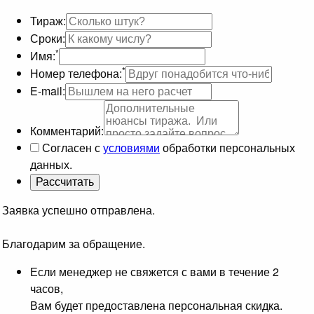
Тираж:
Сроки:
*
Имя:
*
Номер телефона:
E-mail:
Комментарий:
Согласен с
условиями
обработки персональных
данных.
Заявка успешно отправлена.
Благодарим за обращение.
Если менеджер не свяжется с вами в течение 2
часов,
Вам будет предоставлена персональная скидка.