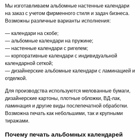
Мы изготавливаем альбомные настенные календари
на заказ с учетом фирменного стиля и задач бизнеса.
Возможны различные варианты исполнения:
— календари на скобе;
— альбомные календари на пружине;
— настенные календари с ригелем;
— корпоративные календари с индивидуальной
календарной сеткой;
— дизайнерские альбомные календари с ламинацией и
отделкой.
Для производства используются мелованные бумаги,
дизайнерские картоны, плотные обложки, ВД-лак,
ламинация и другие виды послепечатной обработки.
Возможна печать как небольшими, так и крупными
тиражами.
Почему печать альбомных календарей