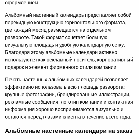
оформлением.
Альбомный настенный календарь представляет собой
перекидную конструкцию горизонтального формата,
где каждый месяц размещается на отдельном
развороте. Такой формат сочетает большую
визуальную площадь и удобную календарную сетку.
Благодаря этому альбомные календари активно
используются как рекламный носитель, корпоративный
подарок и элемент фирменного стиля компании.
Печать настенных альбомных календарей позволяет
эффективно использовать всю площадь разворота:
крупные фотографии, брендированные иллюстрации,
рекламные сообщения, логотип компании и контактная
информация хорошо воспринимаются визуально и
остаются перед глазами клиента в течение всего года.
Альбомные настенные календари на заказ