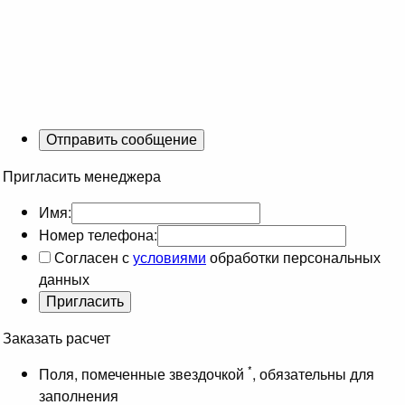
Пригласить менеджера
Имя:
Номер телефона:
Согласен с
условиями
обработки персональных
данных
Заказать расчет
*
Поля, помеченные звездочкой
, обязательны для
заполнения