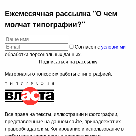
Ежемесячная рассылка "О чем
молчат типографии?"
Согласен с
условиями
обработки персональных данных.
Подписаться на рассылку
Материалы о тонкостях работы с типографией.
Все права на тексты, иллюстрации и фотографии,
представленные на данном сайте, принадлежат их
правообладателям. Копирование и использование в
любом виде запрещены и преследуются в