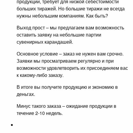
продукции, требует для низкой себестоимости
больших тиражей. Но большие тиражи не всегда
нужны небольшим компаниям. Как быть?
Выход прост – мы предлагаем вам возможность
оставить заявку на небольшие партии
сувенирных карандашей.
Основное условие – заказ не нужен вам срочно.
Заявки мы просматриваем регулярно и при
возможности удовлетворить их присоединяем вас
к какому-либо заказу.
В итоге вы получите продукцию и экономию в
деньгах.
Минус такого заказа – ожидание продукции в
течение 2-10 недель.