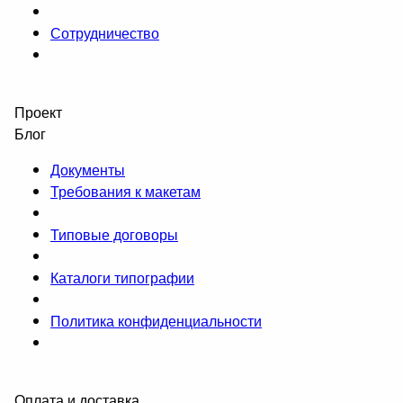
Сотрудничество
Проект
Блог
Документы
Требования к макетам
Типовые договоры
Каталоги типографии
Политика конфиденциальности
Оплата и доставка