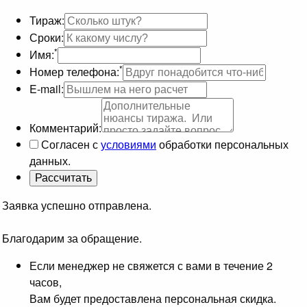
Тираж:
Сроки:
*
Имя:
*
Номер телефона:
E-mail:
Комментарий:
Согласен с
условиями
обработки персональных
данных.
Заявка успешно отправлена.
Благодарим за обращение.
Если менеджер не свяжется с вами в течение 2
часов,
Вам будет предоставлена персональная скидка.