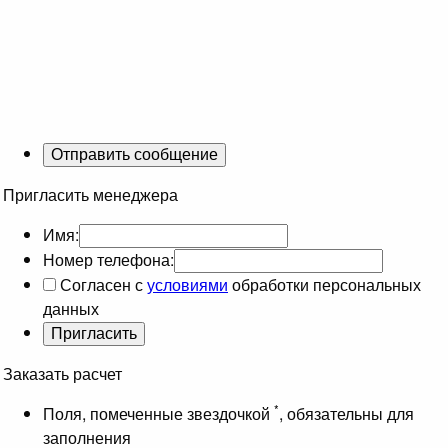
Пригласить менеджера
Имя:
Номер телефона:
Согласен с
условиями
обработки персональных
данных
Заказать расчет
*
Поля, помеченные звездочкой
, обязательны для
заполнения