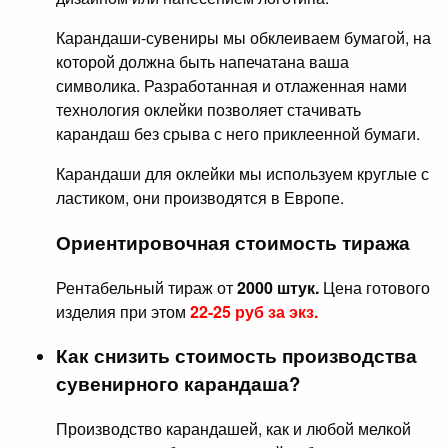
Карандаши-сувениры мы обклеиваем бумагой, на
которой должна быть напечатана ваша
символика. Разработанная и отлаженная нами
технология оклейки позволяет стачивать
карандаш без срыва с него приклеенной бумаги.
Карандаши для оклейки мы используем круглые с
ластиком, они производятся в Европе.
Ориентировочная стоимость тиража
Рентабельный тираж от
2000 штук.
Цена готового
изделия при этом
22-25 руб за экз.
Как снизить стоимость производства
сувенирного карандаша?
Производство карандашей, как и любой мелкой