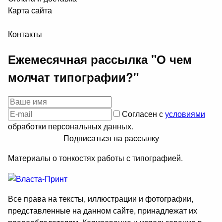
Карта сайта
Контакты
Ежемесячная рассылка "О чем
молчат типографии?"
Согласен с
условиями
обработки персональных данных.
Подписаться на рассылку
Материалы о тонкостях работы с типографией.
Все права на тексты, иллюстрации и фотографии,
представленные на данном сайте, принадлежат их