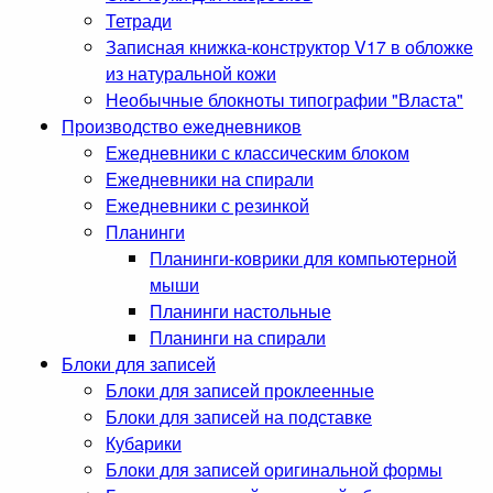
Тетради
Записная книжка-конструктор V17 в обложке
из натуральной кожи
Необычные блокноты типографии "Власта"
Производство ежедневников
Ежедневники с классическим блоком
Ежедневники на спирали
Ежедневники с резинкой
Планинги
Планинги-коврики для компьютерной
мыши
Планинги настольные
Планинги на спирали
Блоки для записей
Блоки для записей проклеенные
Блоки для записей на подставке
Кубарики
Блоки для записей оригинальной формы