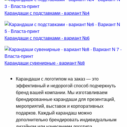
Карандаши с подставками - вариант №4
Карандаши с подставками - вариант №6
Карандаши сувенирные - вариант №8
Карандаши с логотипом на заказ — это
эффективный и недорогой способ подчеркнуть
бренд вашей компании. Мы изготавливаем
брендированные карандаши для презентаций,
мероприятий, выставок и корпоративных
подарков. Каждый карандаш можно
дополнительно брендировать индивидуальным
дизайном или нанесением логотипа.