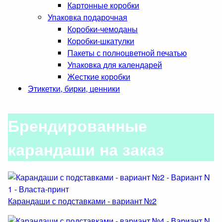
Картонные коробки
Упаковка подарочная
Коробки-чемоданы
Коробки-шкатулки
Пакеты с полноцветной печатью
Упаковка для календарей
Жесткие коробки
Этикетки, бирки, ценники
Брендированные
карандаши на заказ
Карандаши с подставками - вариант №2