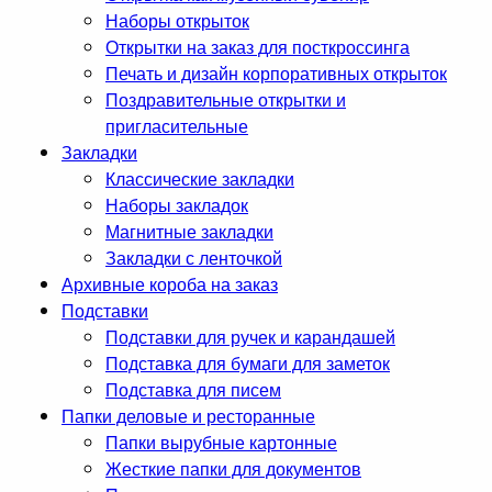
Наборы открыток
Открытки на заказ для посткроссинга
Печать и дизайн корпоративных открыток
Поздравительные открытки и
пригласительные
Закладки
Классические закладки
Наборы закладок
Магнитные закладки
Закладки с ленточкой
Архивные короба на заказ
Подставки
Подставки для ручек и карандашей
Подставка для бумаги для заметок
Подставка для писем
Папки деловые и ресторанные
Папки вырубные картонные
Жесткие папки для документов