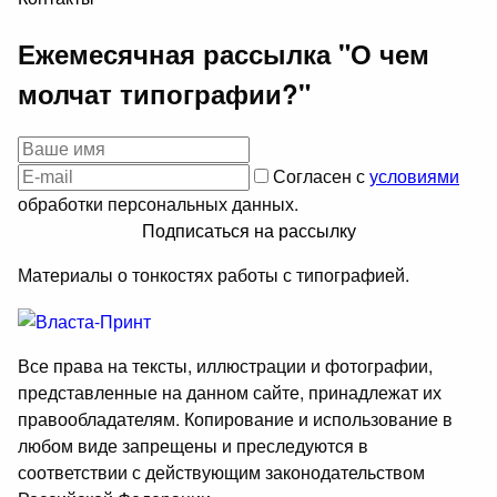
Ежемесячная рассылка "О чем
молчат типографии?"
Согласен с
условиями
обработки персональных данных.
Подписаться на рассылку
Материалы о тонкостях работы с типографией.
Все права на тексты, иллюстрации и фотографии,
представленные на данном сайте, принадлежат их
правообладателям. Копирование и использование в
любом виде запрещены и преследуются в
соответствии с действующим законодательством