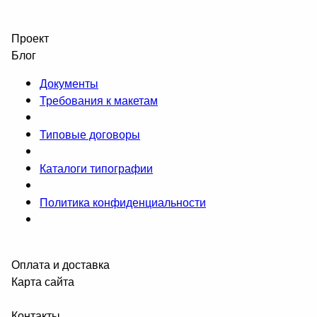
Проект
Блог
Документы
Требования к макетам
Типовые договоры
Каталоги типографии
Политика конфиденциальности
Оплата и доставка
Карта сайта
Контакты