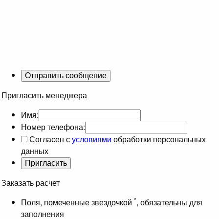
Пригласить менеджера
Имя:
Номер телефона:
Согласен с
условиями
обработки персональных
данных
Заказать расчет
*
Поля, помеченные звездочкой
, обязательны для
заполнения