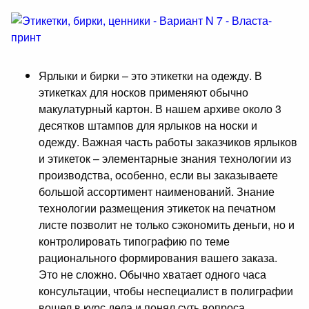
Ярлыки и бирки – это этикетки на одежду. В
этикетках для носков применяют обычно
макулатурный картон. В нашем архиве около 3
десятков штампов для ярлыков на носки и
одежду. Важная часть работы заказчиков ярлыков
и этикеток – элементарные знания технологии из
производства, особенно, если вы заказываете
большой ассортимент наименований. Знание
технологии размещения этикеток на печатном
листе позволит не только сэкономить деньги, но и
контролировать типографию по теме
рационального формирования вашего заказа.
Это не сложно. Обычно хватает одного часа
консультации, чтобы неспециалист в полиграфии
вошел в курс дела и понял суть вопроса.