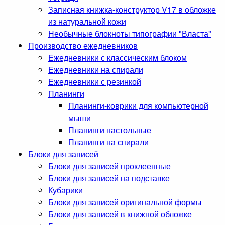
Записная книжка-конструктор V17 в обложке
из натуральной кожи
Необычные блокноты типографии "Власта"
Производство ежедневников
Ежедневники с классическим блоком
Ежедневники на спирали
Ежедневники с резинкой
Планинги
Планинги-коврики для компьютерной
мыши
Планинги настольные
Планинги на спирали
Блоки для записей
Блоки для записей проклеенные
Блоки для записей на подставке
Кубарики
Блоки для записей оригинальной формы
Блоки для записей в книжной обложке