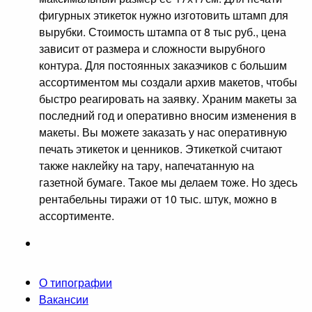
фигурных этикеток нужно изготовить штамп для
вырубки. Стоимость штампа от 8 тыс руб., цена
зависит от размера и сложности вырубного
контура. Для постоянных заказчиков с большим
ассортиментом мы создали архив макетов, чтобы
быстро реагировать на заявку. Храним макеты за
последний год и оперативно вносим изменения в
макеты. Вы можете заказать у нас оперативную
печать этикеток и ценников. Этикеткой считают
также наклейку на тару, напечатанную на
газетной бумаге. Такое мы делаем тоже. Но здесь
рентабельны тиражи от 10 тыс. штук, можно в
ассортименте.
О типографии
Вакансии