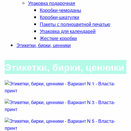
Упаковка подарочная
Коробки-чемоданы
Коробки-шкатулки
Пакеты с полноцветной печатью
Упаковка для календарей
Жесткие коробки
Этикетки, бирки, ценники
Этикетки, бирки, ценники