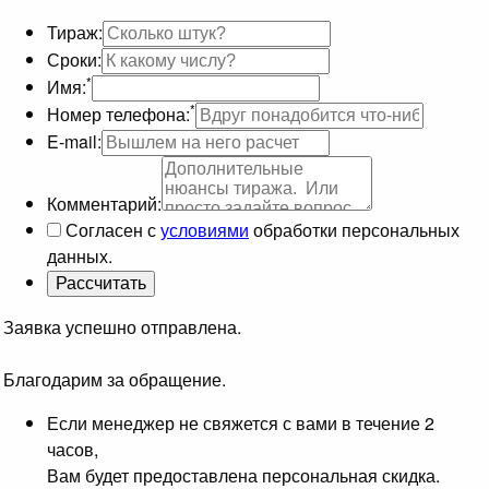
Тираж:
Сроки:
*
Имя:
*
Номер телефона:
E-mail:
Комментарий:
Согласен с
условиями
обработки персональных
данных.
Заявка успешно отправлена.
Благодарим за обращение.
Если менеджер не свяжется с вами в течение 2
часов,
Вам будет предоставлена персональная скидка.