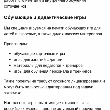
работы с клиентами и внутреннего обучения
сотрудников.
Обучающие и дидактические игры
Мы специализируемся на печати обучающих игр для
детей и взрослых, а также дидактических материалов.
Производим:
обучающие карточные игры
игры для занятий с детьми
материалы для педагогов и тренеров
игры для обучения персонала и тренингов
Такие проекты не требуют сложного лицензирования и
могут быть полностью адаптированы под задачи
заказчика.
Настольные игры, знакомящие с живописью из
российских музеев, - вполне актуальный продукт для