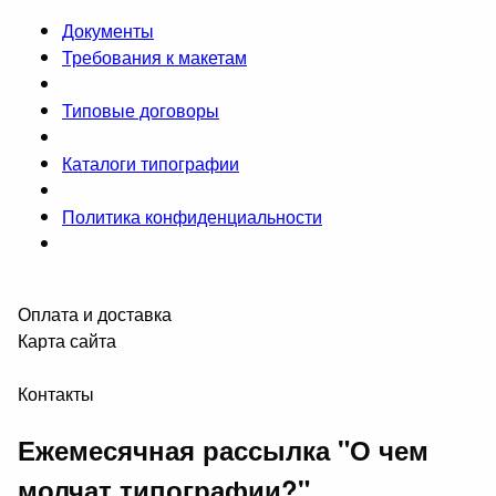
Документы
Требования к макетам
Типовые договоры
Каталоги типографии
Политика конфиденциальности
Оплата и доставка
Карта сайта
Контакты
Ежемесячная рассылка "О чем
молчат типографии?"