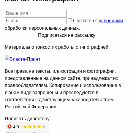
Согласен с
условиями
обработки персональных данных.
Подписаться на рассылку
Материалы о тонкостях работы с типографией.
Все права на тексты, иллюстрации и фотографии,
представленные на данном сайте, принадлежат их
правообладателям. Копирование и использование в
любом виде запрещены и преследуются в
соответствии с действующим законодательством
Российской Федерации.
Написать директору