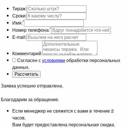
Тираж:
Сроки:
*
Имя:
*
Номер телефона:
E-mail:
Комментарий:
Согласен с
условиями
обработки персональных
данных.
Заявка успешно отправлена.
Благодарим за обращение.
Если менеджер не свяжется с вами в течение 2
часов,
Вам будет предоставлена персональная скидка.