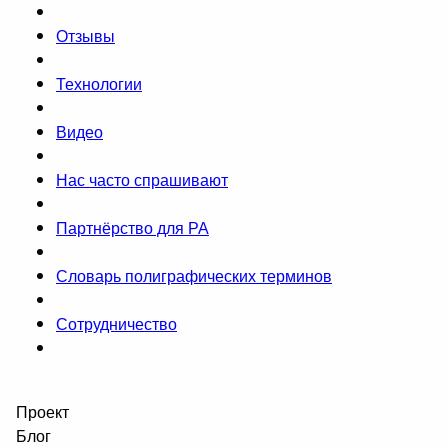
Отзывы
Технологии
Видео
Нас часто спрашивают
Партнёрство для РА
Словарь полиграфических терминов
Сотрудничество
Проект
Блог