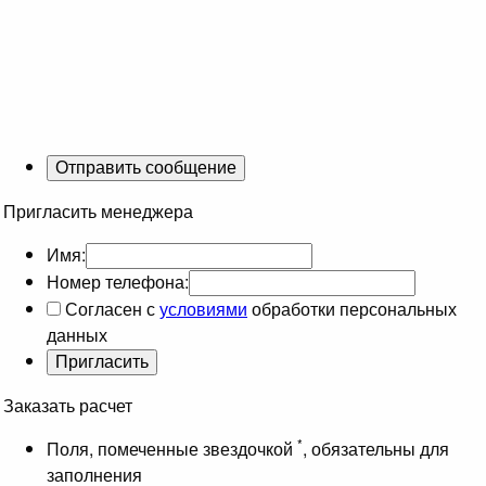
Пригласить менеджера
Имя:
Номер телефона:
Согласен с
условиями
обработки персональных
данных
Заказать расчет
*
Поля, помеченные звездочкой
, обязательны для
заполнения