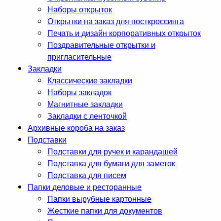
Наборы открыток
Открытки на заказ для посткроссинга
Печать и дизайн корпоративных открыток
Поздравительные открытки и
пригласительные
Закладки
Классические закладки
Наборы закладок
Магнитные закладки
Закладки с ленточкой
Архивные короба на заказ
Подставки
Подставки для ручек и карандашей
Подставка для бумаги для заметок
Подставка для писем
Папки деловые и ресторанные
Папки вырубные картонные
Жесткие папки для документов