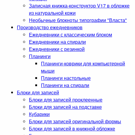
Записная книжка-конструктор V17 в обложке
из натуральной кожи
Необычные блокноты типографии "Власта"
Производство ежедневников
Ежедневники с классическим блоком
Ежедневники на спирали
Ежедневники с резинкой
Планинги
Планинги-коврики для компьютерной
мыши
Планинги настольные
Планинги на спирали
Блоки для записей
Блоки для записей проклеенные
Блоки для записей на подставке
Кубарики
Блоки для записей оригинальной формы
Блоки для записей в книжной обложке