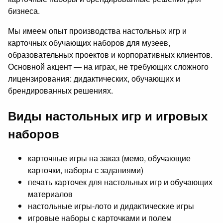
бизнеса.
Мы имеем опыт производства настольных игр и
карточных обучающих наборов для музеев,
образовательных проектов и корпоративных клиентов.
Основной акцент — на играх, не требующих сложного
лицензирования: дидактических, обучающих и
брендированных решениях.
Виды настольных игр и игровых
наборов
карточные игры на заказ (мемо, обучающие
карточки, наборы с заданиями)
печать карточек для настольных игр и обучающих
материалов
настольные игры-лото и дидактические игры
игровые наборы с карточками и полем