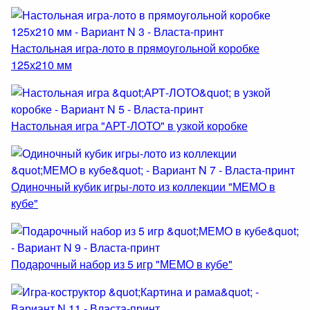
Настольная игра-лото в прямоугольной коробке
125х210 мм
Настольная игра "АРТ-ЛОТО" в узкой коробке
Одиночный кубик игры-лото из коллекции "МЕМО в
кубе"
Подарочный набор из 5 игр "МЕМО в кубе"