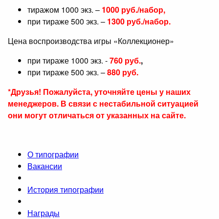
тиражом 1000 экз. –
1000 руб./набор,
при тираже 500 экз. –
1300 руб./набор.
Цена воспроизводства игры «Коллекционер»
при тираже 1000 экз. -
760 руб.
,
при тираже 500 экз. –
8
8
0 руб.
*Друзья! Пожалуйста, уточняйте цены у наших
менеджеров. В связи с нестабильной ситуацией
они могут отличаться от указанных на сайте.
О типографии
Вакансии
История типографии
Награды