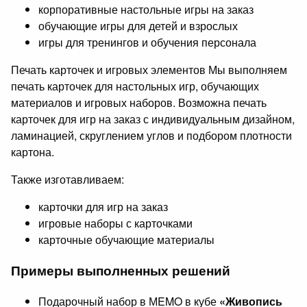
корпоративные настольные игры на заказ
обучающие игры для детей и взрослых
игры для тренингов и обучения персонала
Печать карточек и игровых элементов Мы выполняем
печать карточек для настольных игр, обучающих
материалов и игровых наборов. Возможна печать
карточек для игр на заказ с индивидуальным дизайном,
ламинацией, скруглением углов и подбором плотности
картона.
Также изготавливаем:
карточки для игр на заказ
игровые наборы с карточками
карточные обучающие материалы
Примеры выполненных решений
Подарочный набор в МEMO в кубе
«Живопись