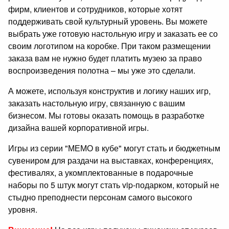
фирм, клиентов и сотрудников, которые хотят
поддерживать свой культурный уровень. Вы можете
выбрать уже готовую настольную игру и заказать ее со
своим логотипом на коробке. При таком размещении
заказа вам не нужно будет платить музею за право
воспроизведения полотна – мы уже это сделали.
А можете, используя конструктив и логику наших игр,
заказать настольную игру, связанную с вашим
бизнесом. Мы готовы оказать помощь в разработке
дизайна вашей корпоративной игры.
Игры из серии "МЕМО в кубе" могут стать и бюджетным
сувениром для раздачи на выставках, конференциях,
фестивалях, а укомплектованные в подарочные
наборы по 5 штук могут стать vip-подарком, который не
стыдно преподнести персонам самого высокого
уровня.