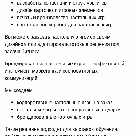
разработка концепции и структуры игры
дизайн карточек и игровых элементов
печать и производство настольных игр
изготовление коробок для настольных игр
Вы можете заказать настольную игру со своим
дизайном или адаптировать готовые решения под
задачи бизнеса.
Брендированные настольные игры — эффективный
инструмент маркетинга и корпоративных
коммуникаций.
Мы создаем:
корпоративные настольные игры на заказ
настольные игры как корпоративные подарки
брендированные карточные игры
Такие решения подходят для выставок, обучения,