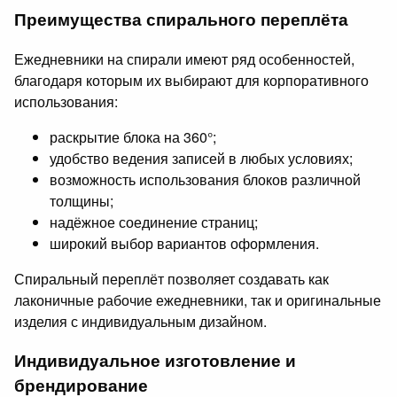
Преимущества спирального переплёта
Ежедневники на спирали имеют ряд особенностей,
благодаря которым их выбирают для корпоративного
использования:
раскрытие блока на 360°;
удобство ведения записей в любых условиях;
возможность использования блоков различной
толщины;
надёжное соединение страниц;
широкий выбор вариантов оформления.
Спиральный переплёт позволяет создавать как
лаконичные рабочие ежедневники, так и оригинальные
изделия с индивидуальным дизайном.
Индивидуальное изготовление и
брендирование