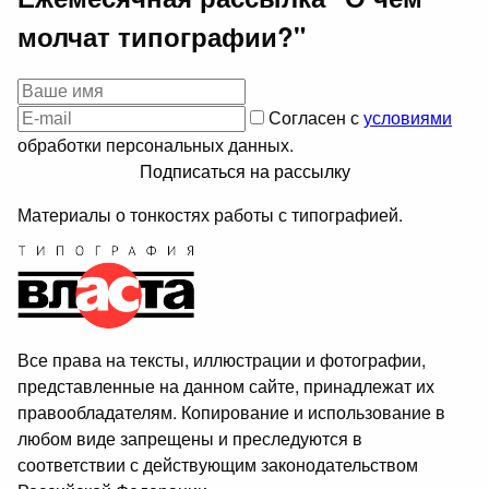
молчат типографии?"
Согласен с
условиями
обработки персональных данных.
Подписаться на рассылку
Материалы о тонкостях работы с типографией.
Все права на тексты, иллюстрации и фотографии,
представленные на данном сайте, принадлежат их
правообладателям. Копирование и использование в
любом виде запрещены и преследуются в
соответствии с действующим законодательством