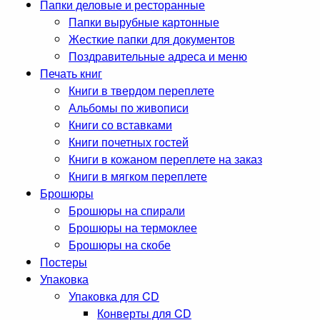
Папки деловые и ресторанные
Папки вырубные картонные
Жесткие папки для документов
Поздравительные адреса и меню
Печать книг
Книги в твердом переплете
Альбомы по живописи
Книги со вставками
Книги почетных гостей
Книги в кожаном переплете на заказ
Книги в мягком переплете
Брошюры
Брошюры на спирали
Брошюры на термоклее
Брошюры на скобе
Постеры
Упаковка
Упаковка для CD
Конверты для CD