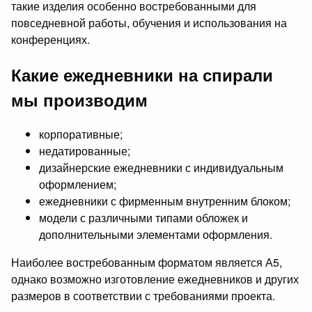
такие изделия особенно востребованными для
повседневной работы, обучения и использования на
конференциях.
Какие ежедневники на спирали
мы производим
корпоративные;
недатированные;
дизайнерские ежедневники с индивидуальным
оформлением;
ежедневники с фирменным внутренним блоком;
модели с различными типами обложек и
дополнительными элементами оформления.
Наиболее востребованным форматом является А5,
однако возможно изготовление ежедневников и других
размеров в соответствии с требованиями проекта.