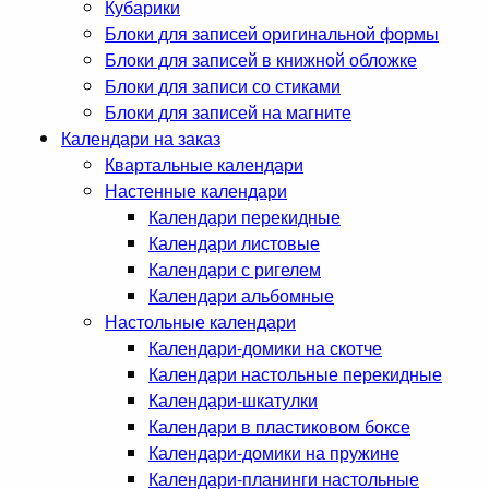
Кубарики
Блоки для записей оригинальной формы
Блоки для записей в книжной обложке
Блоки для записи со стиками
Блоки для записей на магните
Календари на заказ
Квартальные календари
Настенные календари
Календари перекидные
Календари листовые
Календари с ригелем
Календари альбомные
Настольные календари
Календари-домики на скотче
Календари настольные перекидные
Календари-шкатулки
Календари в пластиковом боксе
Календари-домики на пружине
Календари-планинги настольные