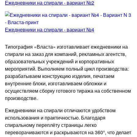
Ежедневники на спирали - вариант №2
Ежедневники на спирали - вариант №4
Типография «Власта» изготавливает ежедневники на
спирали на заказ для компаний, рекламных агентств,
образовательных учреждений и корпоративных
мероприятий. Выполняем полный цикл производства:
разрабатываем конструкцию изделия, печатаем
внутренние блоки, изготавливаем обложки и
осуществляем сборку готового тиража на собственном
производстве.
Ежедневники на спирали отличаются удобством
использования и практичностью. Благодаря
спиральному переплёту страницы легко
переворачиваются и раскрываются на 360°, что делает