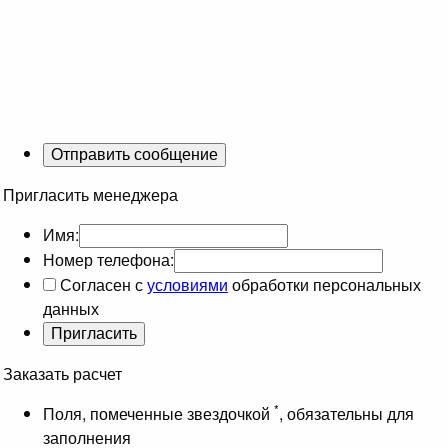
Пригласить менеджера
Имя:
Номер телефона:
Согласен с
условиями
обработки персональных
данных
Заказать расчет
*
Поля, помеченные звездочкой
, обязательны для
заполнения