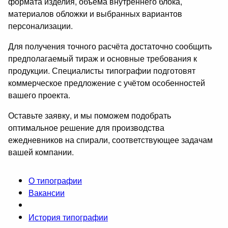
формата изделия, объёма внутреннего блока,
материалов обложки и выбранных вариантов
персонализации.
Для получения точного расчёта достаточно сообщить
предполагаемый тираж и основные требования к
продукции. Специалисты типографии подготовят
коммерческое предложение с учётом особенностей
вашего проекта.
Оставьте заявку, и мы поможем подобрать
оптимальное решение для производства
ежедневников на спирали, соответствующее задачам
вашей компании.
О типографии
Вакансии
История типографии