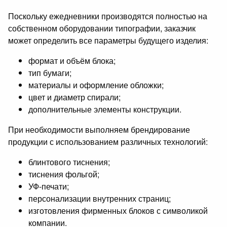
Поскольку ежедневники производятся полностью на
собственном оборудовании типографии, заказчик
может определить все параметры будущего изделия:
формат и объём блока;
тип бумаги;
материалы и оформление обложки;
цвет и диаметр спирали;
дополнительные элементы конструкции.
При необходимости выполняем брендирование
продукции с использованием различных технологий:
блинтового тиснения;
тиснения фольгой;
УФ-печати;
персонализации внутренних страниц;
изготовления фирменных блоков с символикой
компании.