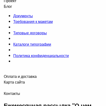
Проект
Блог
Документы
Требования к макетам
Типовые договоры
Каталоги типографии
Политика конфиденциальности
Оплата и доставка
Карта сайта
Контакты
Ежемесячная рассылка "О чем