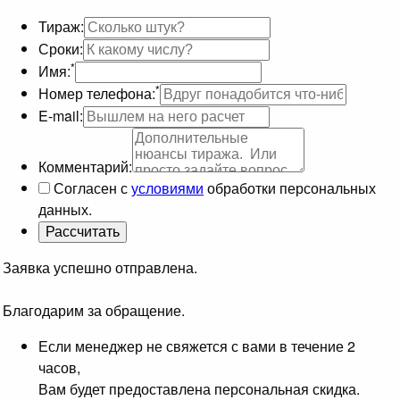
Тираж:
Сроки:
*
Имя:
*
Номер телефона:
E-mail:
Комментарий:
Согласен с
условиями
обработки персональных
данных.
Заявка успешно отправлена.
Благодарим за обращение.
Если менеджер не свяжется с вами в течение 2
часов,
Вам будет предоставлена персональная скидка.