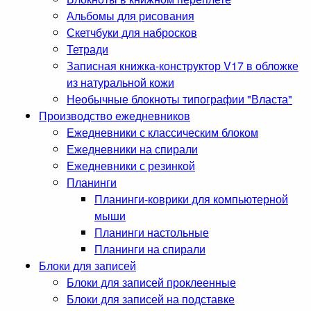
Альбомы для рисования
Скетчбуки для набросков
Тетради
Записная книжка-конструктор V17 в обложке
из натуральной кожи
Необычные блокноты типографии "Власта"
Производство ежедневников
Ежедневники с классическим блоком
Ежедневники на спирали
Ежедневники с резинкой
Планинги
Планинги-коврики для компьютерной
мыши
Планинги настольные
Планинги на спирали
Блоки для записей
Блоки для записей проклеенные
Блоки для записей на подставке