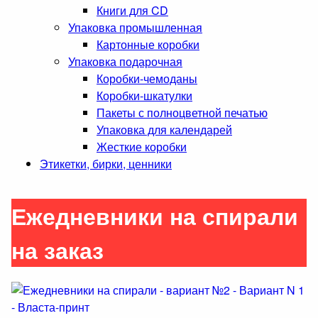
Книги для CD
Упаковка промышленная
Картонные коробки
Упаковка подарочная
Коробки-чемоданы
Коробки-шкатулки
Пакеты с полноцветной печатью
Упаковка для календарей
Жесткие коробки
Этикетки, бирки, ценники
Ежедневники на спирали
на заказ