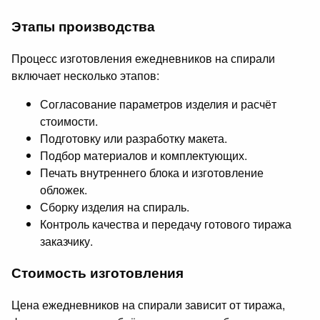
Этапы производства
Процесс изготовления ежедневников на спирали
включает несколько этапов:
Согласование параметров изделия и расчёт
стоимости.
Подготовку или разработку макета.
Подбор материалов и комплектующих.
Печать внутреннего блока и изготовление
обложек.
Сборку изделия на спираль.
Контроль качества и передачу готового тиража
заказчику.
Стоимость изготовления
Цена ежедневников на спирали зависит от тиража,