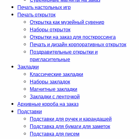
Печать настольных игр
Печать открыток
Открытка как музейный сувенир
Наборы открыток
Открытки на заказ для посткроссинга
Печать и дизайн корпоративных открыток
Поздравительные открытки и
пригласительные
Закладки
Классические закладки
Наборы закладок
Магнитные закладки
Закладки с ленточкой
Архивные короба на заказ
Подставки
Подставки для ручек и карандашей
Подставка для бумаги для заметок
Подставка для писем