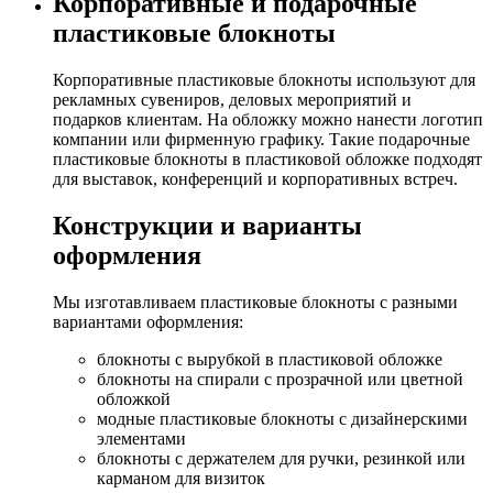
Корпоративные и подарочные
пластиковые блокноты
Корпоративные пластиковые блокноты используют для
рекламных сувениров, деловых мероприятий и
подарков клиентам. На обложку можно нанести логотип
компании или фирменную графику. Такие подарочные
пластиковые блокноты в пластиковой обложке подходят
для выставок, конференций и корпоративных встреч.
Конструкции и варианты
оформления
Мы изготавливаем пластиковые блокноты с разными
вариантами оформления:
блокноты с вырубкой в пластиковой обложке
блокноты на спирали с прозрачной или цветной
обложкой
модные пластиковые блокноты с дизайнерскими
элементами
блокноты с держателем для ручки, резинкой или
карманом для визиток