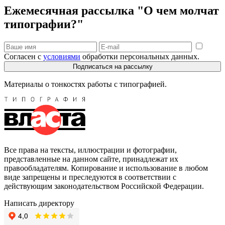
Ежемесячная рассылка "О чем молчат
типографии?"
Согласен с
условиями
обработки персональных данных.
Подписаться на рассылку
Материалы о тонкостях работы с типографией.
Все права на тексты, иллюстрации и фотографии,
представленные на данном сайте, принадлежат их
правообладателям. Копирование и использование в любом
виде запрещены и преследуются в соответствии с
действующим законодательством Российской Федерации.
Написать директору