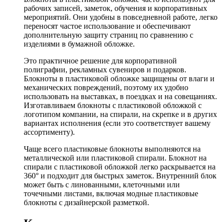
рабочих записей, заметок, обучения и корпоративных
мероприятий. Они удобны в повседневной работе, легко
переносят частое использование и обеспечивают
дополнительную защиту страниц по сравнению с
изделиями в бумажной обложке.
Это практичное решение для корпоративной
полиграфии, рекламных сувениров и подарков.
Блокноты в пластиковой обложке защищены от влаги и
механических повреждений, поэтому их удобно
использовать на выставках, в поездках и на совещаниях.
Изготавливаем блокноты с пластиковой обложкой с
логотипом компании, на спирали, на скрепке и в других
вариантах исполнения (если это соответствует вашему
ассортименту).
Чаще всего пластиковые блокноты выполняются на
металлической или пластиковой спирали. Блокнот на
спирали с пластиковой обложкой легко раскрывается на
360° и подходит для быстрых заметок. Внутренний блок
может быть с линованными, клеточными или
точечными листами, включая модные пластиковые
блокноты с дизайнерской разметкой.