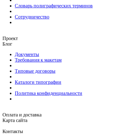
Словарь полиграфических терминов
Сотрудничество
Проект
Блог
Документы
Требования к макетам
Типовые договоры
Каталоги типографии
Политика конфиденциальности
Оплата и доставка
Карта сайта
Контакты