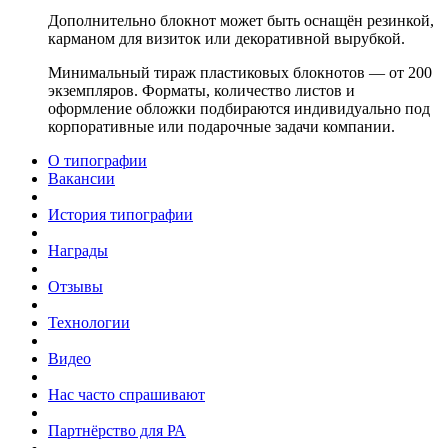
Дополнительно блокнот может быть оснащён резинкой,
карманом для визиток или декоративной вырубкой.
Минимальный тираж пластиковых блокнотов — от 200
экземпляров. Форматы, количество листов и
оформление обложки подбираются индивидуально под
корпоративные или подарочные задачи компании.
О типографии
Вакансии
История типографии
Награды
Отзывы
Технологии
Видео
Нас часто спрашивают
Партнёрство для РА