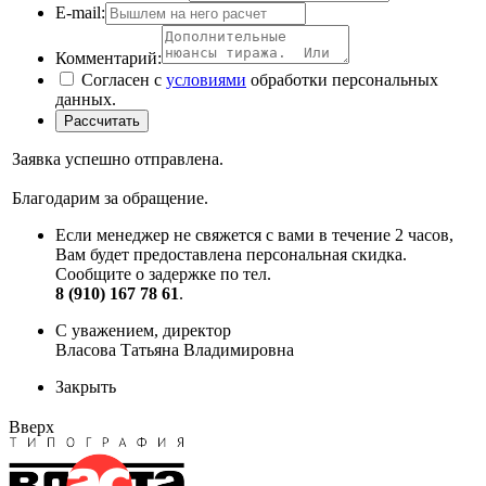
E-mail:
Комментарий:
Согласен с
условиями
обработки персональных
данных.
Заявка успешно отправлена.
Благодарим за обращение.
Если менеджер не свяжется с вами в течение 2 часов,
Вам будет предоставлена персональная скидка.
Сообщите о задержке по тел.
8 (910) 167 78 61
.
С уважением, директор
Власова Татьяна Владимировна
Закрыть
Вверх