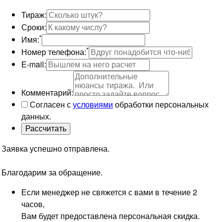
Тираж:
Сроки:
*
Имя:
*
Номер телефона:
E-mail:
Комментарий:
Согласен с
условиями
обработки персональных
данных.
Заявка успешно отправлена.
Благодарим за обращение.
Если менеджер не свяжется с вами в течение 2
часов,
Вам будет предоставлена персональная скидка.