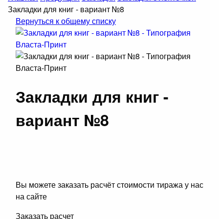
Закладки для книг - вариант №8
Вернуться к общему списку
Закладки для книг -
вариант №8
Вы можете заказать расчёт стоимости тиража у нас
на сайте
Заказать расчет