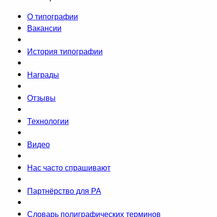
О типографии
Вакансии
История типографии
Награды
Отзывы
Технологии
Видео
Нас часто спрашивают
Партнёрство для РА
Словарь полиграфических терминов