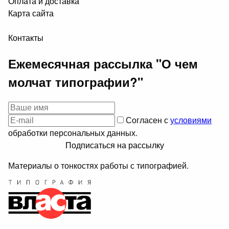
Оплата и доставка
Карта сайта
Контакты
Ежемесячная рассылка "О чем
молчат типографии?"
Согласен с
условиями
обработки персональных данных.
Подписаться на рассылку
Материалы о тонкостях работы с типографией.