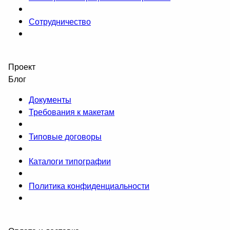
Сотрудничество
Проект
Блог
Документы
Требования к макетам
Типовые договоры
Каталоги типографии
Политика конфиденциальности