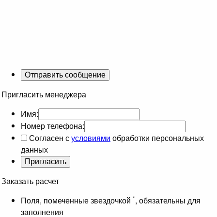
Пригласить менеджера
Имя:
Номер телефона:
Согласен с
условиями
обработки персональных
данных
Заказать расчет
*
Поля, помеченные звездочкой
, обязательны для
заполнения