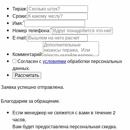
Тираж:
Сроки:
*
Имя:
*
Номер телефона:
E-mail:
Комментарий:
Согласен с
условиями
обработки персональных
данных.
Заявка успешно отправлена.
Благодарим за обращение.
Если менеджер не свяжется с вами в течение 2
часов,
Вам будет предоставлена персональная скидка.