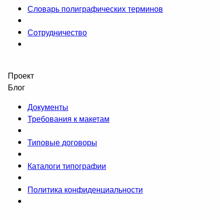
Словарь полиграфических терминов
Сотрудничество
Проект
Блог
Документы
Требования к макетам
Типовые договоры
Каталоги типографии
Политика конфиденциальности