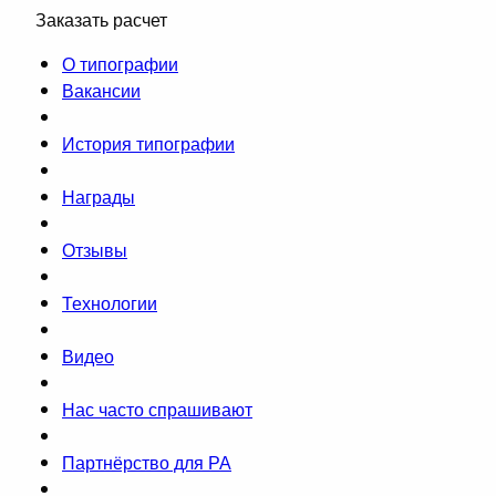
Заказать расчет
О типографии
Вакансии
История типографии
Награды
Отзывы
Технологии
Видео
Нас часто спрашивают
Партнёрство для РА