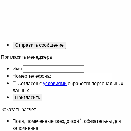
Пригласить менеджера
Имя:
Номер телефона:
Согласен с
условиями
обработки персональных
данных
Заказать расчет
*
Поля, помеченные звездочкой
, обязательны для
заполнения