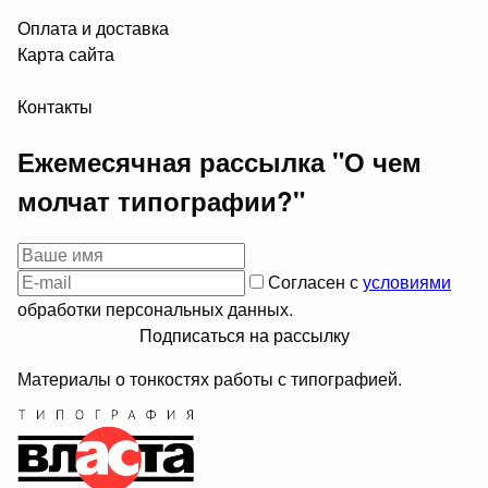
Оплата и доставка
Карта сайта
Контакты
Ежемесячная рассылка "О чем
молчат типографии?"
Согласен с
условиями
обработки персональных данных.
Подписаться на рассылку
Материалы о тонкостях работы с типографией.