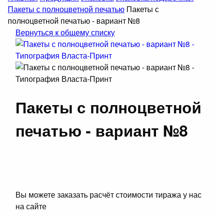
Пакеты с полноцветной печатью
Пакеты с
полноцветной печатью - вариант №8
Вернуться к общему списку
Пакеты с полноцветной
печатью - вариант №8
Вы можете заказать расчёт стоимости тиража у нас
на сайте