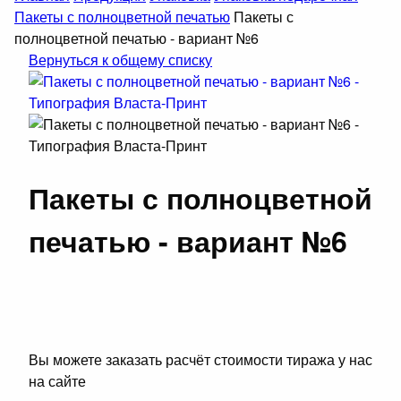
Пакеты с полноцветной печатью
Пакеты с
полноцветной печатью - вариант №6
Вернуться к общему списку
Пакеты с полноцветной
печатью - вариант №6
Вы можете заказать расчёт стоимости тиража у нас
на сайте