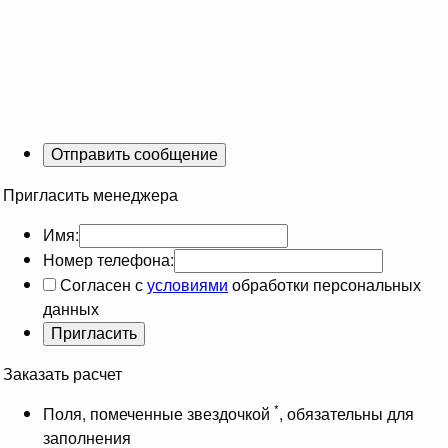
Пригласить менеджера
Имя:
Номер телефона:
Согласен с
условиями
обработки персональных
данных
Заказать расчет
*
Поля, помеченные звездочкой
, обязательны для
заполнения