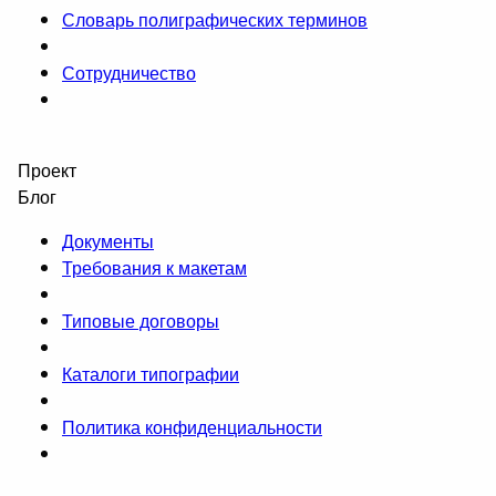
Словарь полиграфических терминов
Сотрудничество
Проект
Блог
Документы
Требования к макетам
Типовые договоры
Каталоги типографии
Политика конфиденциальности