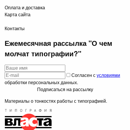
Оплата и доставка
Карта сайта
Контакты
Ежемесячная рассылка "О чем
молчат типографии?"
Согласен с
условиями
обработки персональных данных.
Подписаться на рассылку
Материалы о тонкостях работы с типографией.