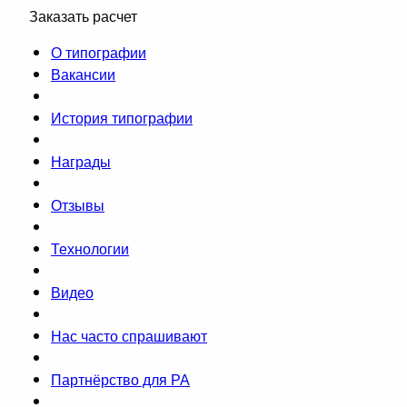
Заказать расчет
О типографии
Вакансии
История типографии
Награды
Отзывы
Технологии
Видео
Нас часто спрашивают
Партнёрство для РА