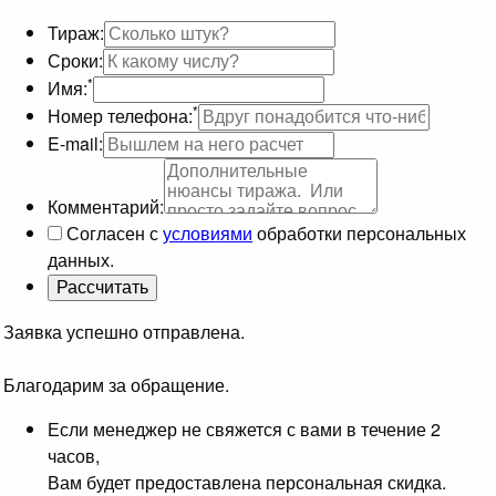
Тираж:
Сроки:
*
Имя:
*
Номер телефона:
E-mail:
Комментарий:
Согласен с
условиями
обработки персональных
данных.
Заявка успешно отправлена.
Благодарим за обращение.
Если менеджер не свяжется с вами в течение 2
часов,
Вам будет предоставлена персональная скидка.