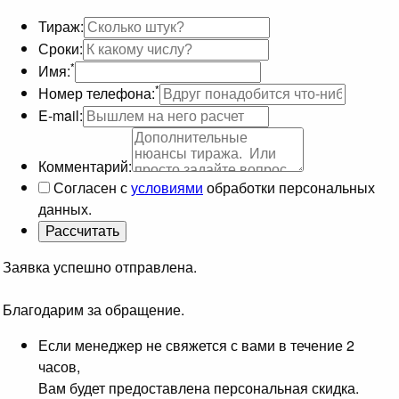
Тираж:
Сроки:
*
Имя:
*
Номер телефона:
E-mail:
Комментарий:
Согласен с
условиями
обработки персональных
данных.
Заявка успешно отправлена.
Благодарим за обращение.
Если менеджер не свяжется с вами в течение 2
часов,
Вам будет предоставлена персональная скидка.