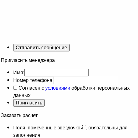
Пригласить менеджера
Имя:
Номер телефона:
Согласен с
условиями
обработки персональных
данных
Заказать расчет
*
Поля, помеченные звездочкой
, обязательны для
заполнения