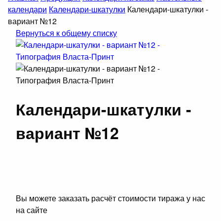
календари
Календари-шкатулки
Календари-шкатулки -
вариант №12
Вернуться к общему списку
Календари-шкатулки -
вариант №12
Вы можете заказать расчёт стоимости тиража у нас
на сайте