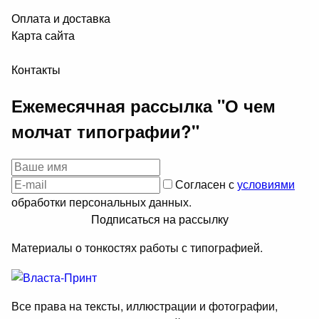
Оплата и доставка
Карта сайта
Контакты
Ежемесячная рассылка "О чем
молчат типографии?"
Согласен с
условиями
обработки персональных данных.
Подписаться на рассылку
Материалы о тонкостях работы с типографией.
Все права на тексты, иллюстрации и фотографии,