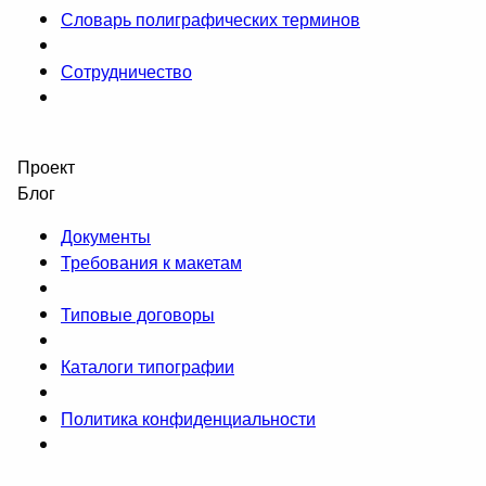
Словарь полиграфических терминов
Сотрудничество
Проект
Блог
Документы
Требования к макетам
Типовые договоры
Каталоги типографии
Политика конфиденциальности