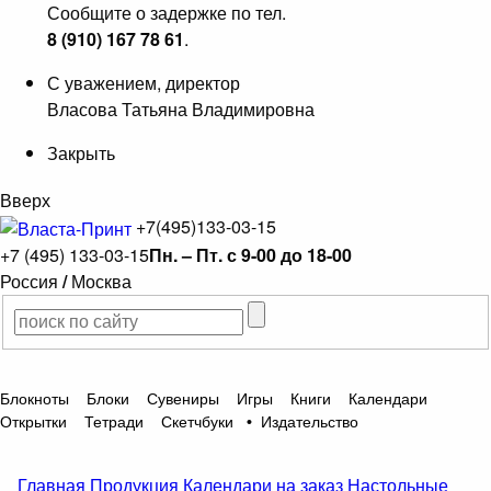
Сообщите о задержке по тел.
8 (910) 167 78 61
.
С уважением, директор
Власова Татьяна Владимировна
Закрыть
Вверх
+7(495)133-03-15
+7 (495) 133-03-15
Пн. – Пт. с 9-00 до 18-00
Россия
/
Москва
Блокноты
Блоки
Сувениры
Игры
Книги
Календари
Открытки
Тетради
Скетчбуки
•
Издательство
Главная
Продукция
Календари на заказ
Настольные