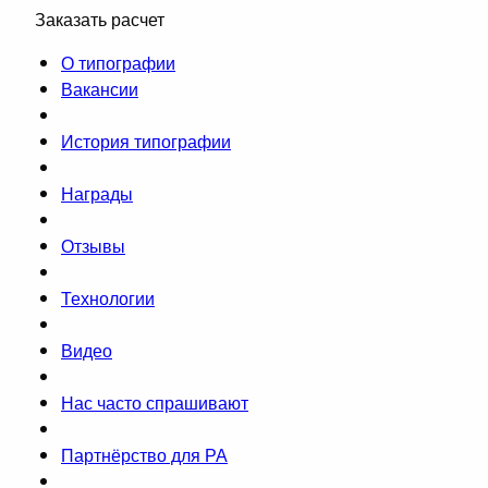
Заказать расчет
О типографии
Вакансии
История типографии
Награды
Отзывы
Технологии
Видео
Нас часто спрашивают
Партнёрство для РА