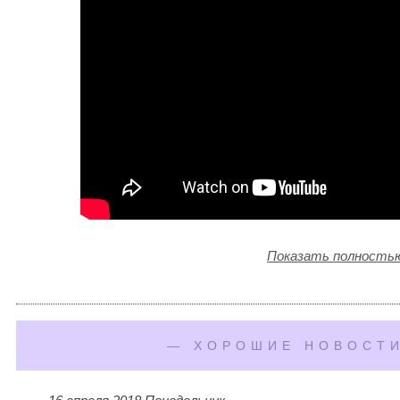
Показать полность
— ХОРОШИЕ НОВОСТИ