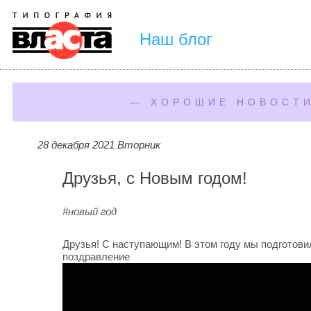
Наш блог
— ХОРОШИЕ НОВОСТИ
28 декабря 2021 Вторник
Друзья, с Новым годом!
#новый год
Друзья! С наступающим! В этом году мы подготов
поздравление