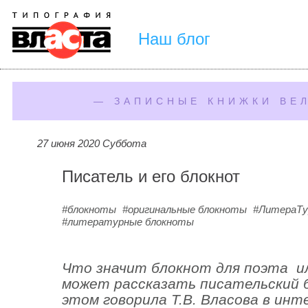
Наш блог
— ЗАПИСНЫЕ КНИЖКИ ВЕ
27 июня 2020 Суббота
Писатель и его блокнот
#блокноты
#оригинальные блокноты
#ЛитераТу
#литературные блокноты
Что значит блокнот для поэта и
может рассказать писательский 
этом говорила Т.В. Власова в инт