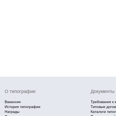
О типографии
Документы
Вакансии
Требования к 
История типографии
Типовые дого
Награды
Каталоги типо