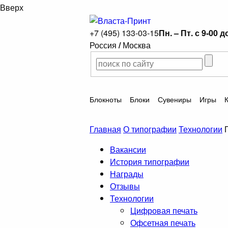
Вверх
+7 (495) 133-03-15
Пн. – Пт. с 9-00 д
Россия
/
Москва
Блокноты
Блоки
Сувениры
Игры
Главная
О типографии
Технологии
Вакансии
История типографии
Награды
Отзывы
Технологии
Цифровая печать
Офсетная печать