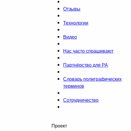
Отзывы
Технологии
Видео
Нас часто спрашивают
Партнёрство для РА
Словарь полиграфических
терминов
Сотрудничество
Проект