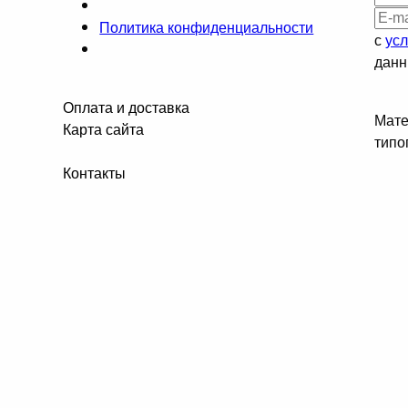
Политика конфиденциальности
с
ус
данн
Оплата и доставка
Мате
Карта сайта
типо
Контакты