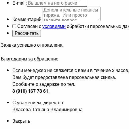
E-mail:
Комментарий:
Согласен с
условиями
обработки персональных да
Заявка успешно отправлена.
Благодарим за обращение.
Если менеджер не свяжется с вами в течение 2 часов
Вам будет предоставлена персональная скидка.
Сообщите о задержке по тел.
8 (910) 167 78 61
.
С уважением, директор
Власова Татьяна Владимировна
Закрыть