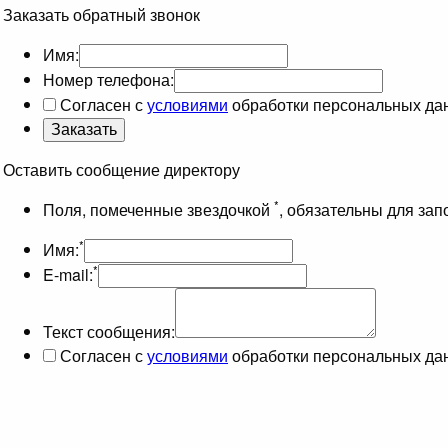
Заказать обратный звонок
Имя:
Номер телефона:
Согласен с
условиями
обработки персональных да
Оставить сообщение директору
*
Поля, помеченные звездочкой
, обязательны для за
*
Имя:
*
E-mail:
Текст сообщения:
Согласен с
условиями
обработки персональных да