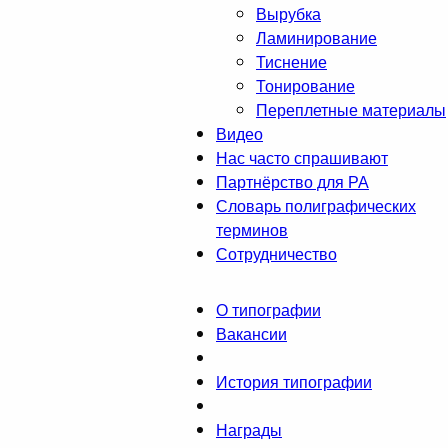
Вырубка
Ламинирование
Тиснение
Тонирование
Переплетные материалы
Видео
Нас часто спрашивают
Партнёрство для РА
Словарь полиграфических
терминов
Сотрудничество
О типографии
Вакансии
История типографии
Награды