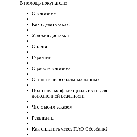
В помощь покупателю
О магазине
Как сделать заказ?
Условия доставки
Оплата
Гарантии
О работе магазина
О защите персональных данных
Политика конфиденциальности для
дополненной реальности
Что с моим заказом
Реквизиты
Как оплатить через ПАО Сбербанк?