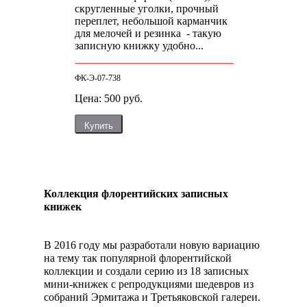
скругленные уголки, прочный
переплет, небольшой карманчик
для мелочей и резинка - такую
записную книжку удобно...
ФК-Э-07-738
Цена: 500 руб.
Купить
Коллекция флорентийских записных
книжек
В 2016 году мы разработали новую вариацию
на тему так популярной флорентийской
коллекции и создали серию из 18 записных
мини-книжек с репродукциями шедевров из
собраний Эрмитажа и Третьяковской галереи.