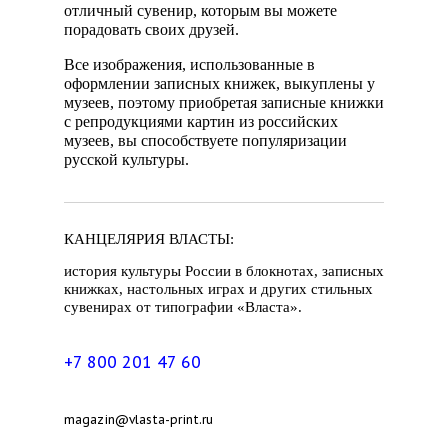
отличный сувенир, которым вы можете
порадовать своих друзей.
Все изображения, использованные в
оформлении записных книжек, выкуплены у
музеев, поэтому приобретая записные книжки
с репродукциями картин из российских
музеев, вы способствуете популяризации
русской культуры.
КАНЦЕЛЯРИЯ ВЛАСТЫ:
история культуры России в блокнотах, записных
книжках, настольных играх и других стильных
сувенирах от типографии «Власта».
+7 800
201 47 60
magazin@vlasta-print.ru