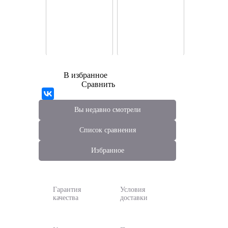
В избранное
Сравнить
Вы недавно смотрели
Список сравнения
Избранное
Гарантия
Условия
качества
доставки