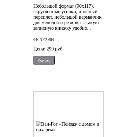
Небольшой формат (90х117),
скругленные уголки, прочный
переплет, небольшой карманчик
для мелочей и резинка - такую
записную книжку удобно...
ФК-Э-02-684
Цена: 299 руб.
Купить