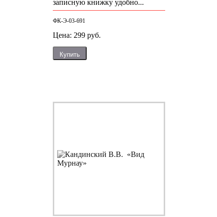
записную книжку удобно...
ФК-Э-03-691
Цена: 299 руб.
Купить