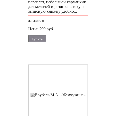
переплет, небольшой карманчик
для мелочей и резинка - такую
записную книжку удобно...
ФК-Т-02-806
Цена: 299 руб.
Купить