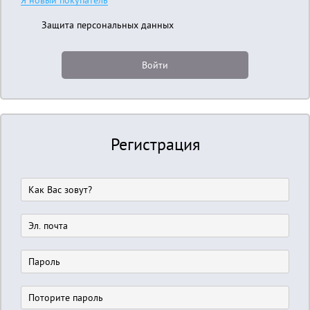
Я новый покупатель
Защита персональных данных
Регистрация