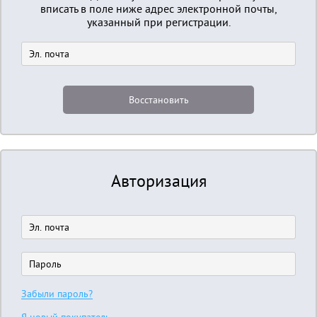
вписать в поле ниже адрес электронной почты,
указанный при регистрации.
Авторизация
Забыли пароль?