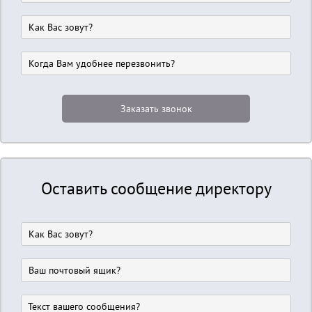
Оставить сообщение директору