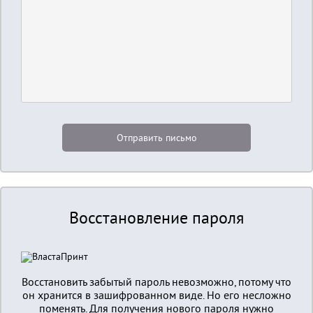
Восстановление пароля
Восстановить забытый пароль невозможно, потому что
он хранится в зашифрованном виде. Но его несложно
поменять. Для получения нового пароля нужно