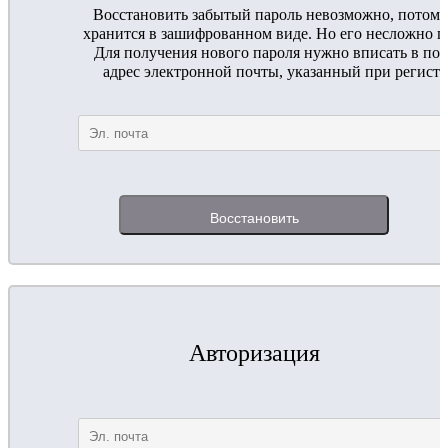
Восстановить забытый пароль невозможно, потому
хранится в зашифрованном виде. Но его несложно п
Для получения нового пароля нужно вписать в по
адрес электронной почты, указанный при регистр
Авторизация