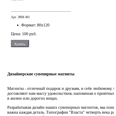
Арт. ЭВМ 401
Формат: 80х120
Цена: 100 руб.
Купить
Дизайнерские сувенирные магниты
Магниты - отличный подарок и друзьям, и себе любимому. 
доставляют нам массу удовольствия, напоминая о приятных
в жизни или дорогих вещах.
Разрабатывая дизайн наших сувенирных магнитов, мы пони
важна каждая деталь. Типография "Власта" четверть века раб