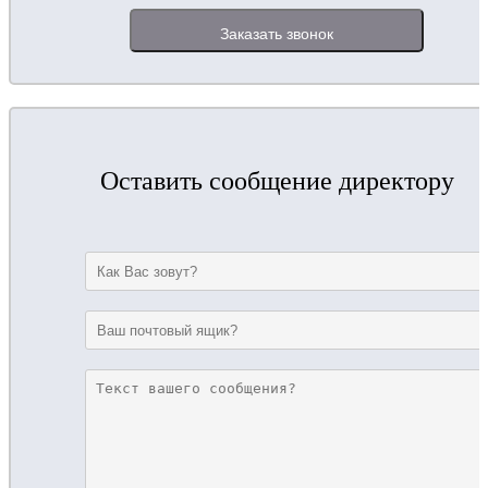
Оставить сообщение директору