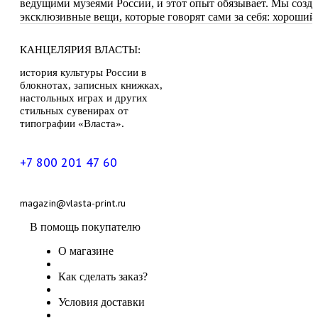
ведущими музеями России, и этот опыт обязывает. Мы созд
эксклюзивные вещи, которые говорят сами за себя: хороший
КАНЦЕЛЯРИЯ ВЛАСТЫ:
история культуры России в
блокнотах, записных книжках,
настольных играх и других
стильных сувенирах от
типографии «Власта».
+7 800
201 47 60
magazin@vlasta-print.ru
В помощь покупателю
О магазине
Как сделать заказ?
Условия доставки