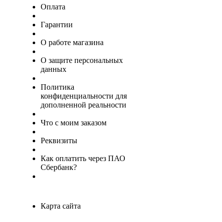
Оплата
Гарантии
О работе магазина
О защите персональных
данных
Политика
конфиденциальности для
дополненной реальности
Что с моим заказом
Реквизиты
Как оплатить через ПАО
Сбербанк?
Карта сайта