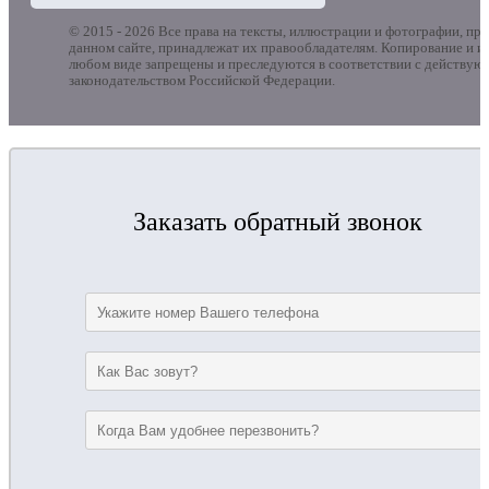
© 2015 - 2026 Все права на тексты, иллюстрации и фотографии, пр
данном сайте, принадлежат их правообладателям. Копирование и и
любом виде запрещены и преследуются в соответствии с действу
законодательством Российской Федерации.
Заказать обратный звонок