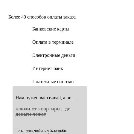
Более 40 способов оплаты заказа
Банковские карты
Оплата в терминале
Электронные деньги
Интернет-банк
Платежные системы
Нам нужен ваш e-mail, а не...
ключи от квартиры, где
деньги лежат
Почта нужна, чтобы вам было удобно