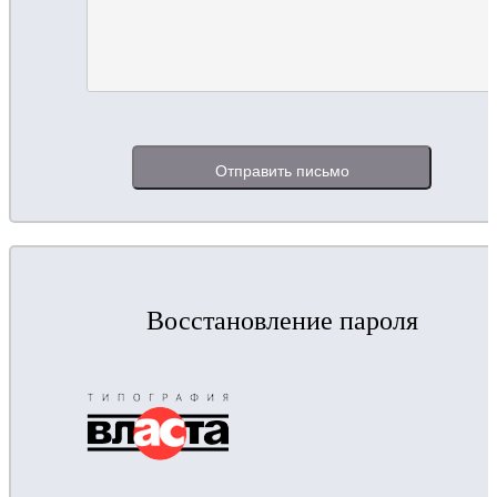
Восстановление пароля