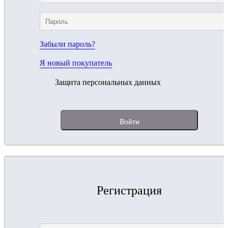
Забыли пароль?
Я новый покупатель
Защита персональных данных
Регистрация