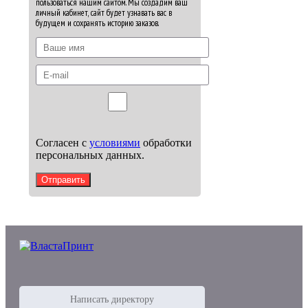
пользоваться нашим сайтом. Мы создадим ваш
личный кабинет, сайт будет узнавать вас в
будущем и сохранять историю заказов.
Согласен с
условиями
обработки
персональных данных.
Отправить
Написать директору