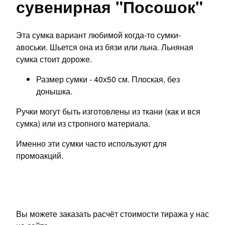
сувенирная "Посошок"
Эта сумка вариант любимой когда-то сумки-
авоськи. Шьется она из бязи или льна. Льняная
сумка стоит дороже.
Размер сумки - 40х50 см. Плоская, без
донышка.
Ручки могут быть изготовлены из ткани (как и вся
сумка) или из стропного материала.
Именно эти сумки часто используют для
промоакций.
Вы можете заказать расчёт стоимости тиража у нас