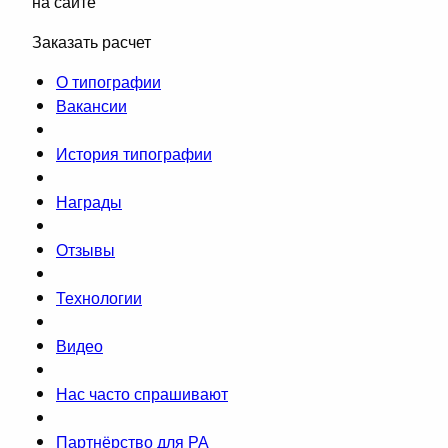
на сайте
Заказать расчет
О типографии
Вакансии
История типографии
Награды
Отзывы
Технологии
Видео
Нас часто спрашивают
Партнёрство для РА