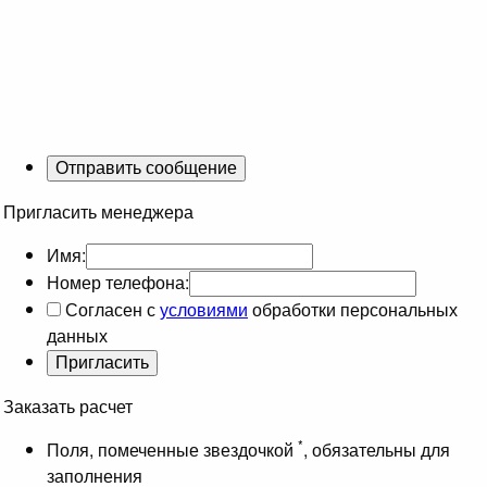
Пригласить менеджера
Имя:
Номер телефона:
Согласен с
условиями
обработки персональных
данных
Заказать расчет
*
Поля, помеченные звездочкой
, обязательны для
заполнения