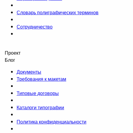
Словарь полиграфических терминов
Сотрудничество
Проект
Блог
Документы
Требования к макетам
Типовые договоры
Каталоги типографии
Политика конфиденциальности