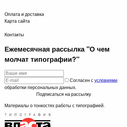
Оплата и доставка
Карта сайта
Контакты
Ежемесячная рассылка "О чем
молчат типографии?"
Согласен с
условиями
обработки персональных данных.
Подписаться на рассылку
Материалы о тонкостях работы с типографией.