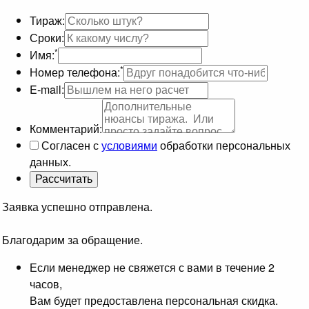
Тираж:
Сроки:
*
Имя:
*
Номер телефона:
E-mail:
Комментарий:
Согласен с
условиями
обработки персональных
данных.
Заявка успешно отправлена.
Благодарим за обращение.
Если менеджер не свяжется с вами в течение 2
часов,
Вам будет предоставлена персональная скидка.