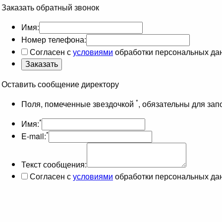
Заказать обратный звонок
Имя:
Номер телефона:
Согласен с
условиями
обработки персональных да
Оставить сообщение директору
*
Поля, помеченные звездочкой
, обязательны для за
*
Имя:
*
E-mail:
Текст сообщения:
Согласен с
условиями
обработки персональных да