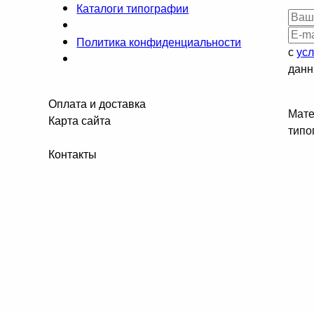
Каталоги типографии
Политика конфиденциальности
с
ус
данн
Оплата и доставка
Мате
Карта сайта
типо
Контакты