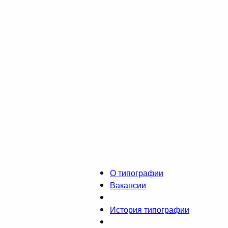
О типографии
Вакансии
История типографии