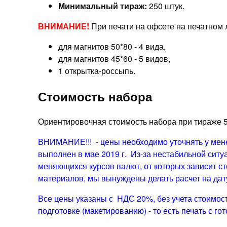
Минимальный тираж:
250 штук.
ВНИМАНИЕ!
При печати на офсете на печатном 
для магнитов 50*80 - 4 вида,
для магнитов 45*60 - 5 видов,
1 открытка-россыпь.
Стоимость набора
Ориентировочная стоимость набора при тираже 5
ВНИМАНИЕ!!! - цены необходимо уточнять у мен
выполнен в мае 2019 г. Из-за нестабильной ситу
меняющихся курсов валют, от которых зависит с
материалов, мы вынуждены делать расчет на дат
Все цены указаны с НДС 20%, без учета стоимос
подготовке (макетированию) - то есть печать с гот