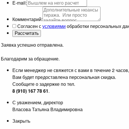
E-mail:
Комментарий:
Согласен с
условиями
обработки персональных да
Заявка успешно отправлена.
Благодарим за обращение.
Если менеджер не свяжется с вами в течение 2 часов
Вам будет предоставлена персональная скидка.
Сообщите о задержке по тел.
8 (910) 167 78 61
.
С уважением, директор
Власова Татьяна Владимировна
Закрыть