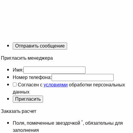
Пригласить менеджера
Имя:
Номер телефона:
Согласен с
условиями
обработки персональных
данных
Заказать расчет
*
Поля, помеченные звездочкой
, обязательны для
заполнения