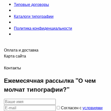
Типовые договоры
Каталоги типографии
Политика конфиденциальности
Оплата и доставка
Карта сайта
Контакты
Ежемесячная рассылка "О чем
молчат типографии?"
Согласен с
условиями