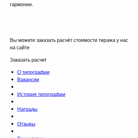
гармонии.
Вы можете заказать расчёт стоимости тиража у нас
на сайте
Заказать расчет
О типографии
Вакансии
История типографии
Награды
Отзывы