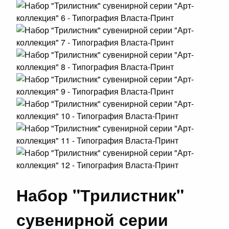
Набор "Трилистник"
сувенирной серии