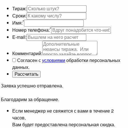
Тираж:
Сроки:
*
Имя:
*
Номер телефона:
E-mail:
Комментарий:
Согласен с
условиями
обработки персональных
данных.
Заявка успешно отправлена.
Благодарим за обращение.
Если менеджер не свяжется с вами в течение 2
часов,
Вам будет предоставлена персональная скидка.