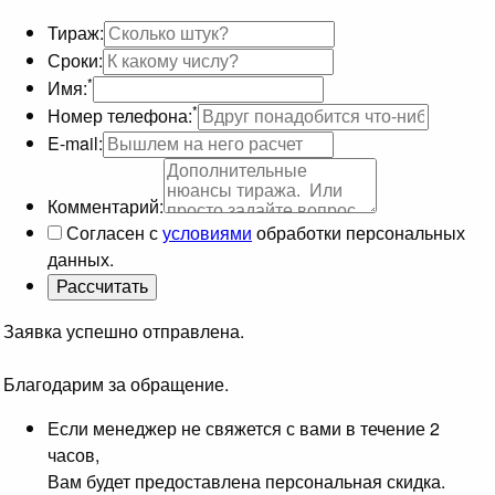
Тираж:
Сроки:
*
Имя:
*
Номер телефона:
E-mail:
Комментарий:
Согласен с
условиями
обработки персональных
данных.
Заявка успешно отправлена.
Благодарим за обращение.
Если менеджер не свяжется с вами в течение 2
часов,
Вам будет предоставлена персональная скидка.