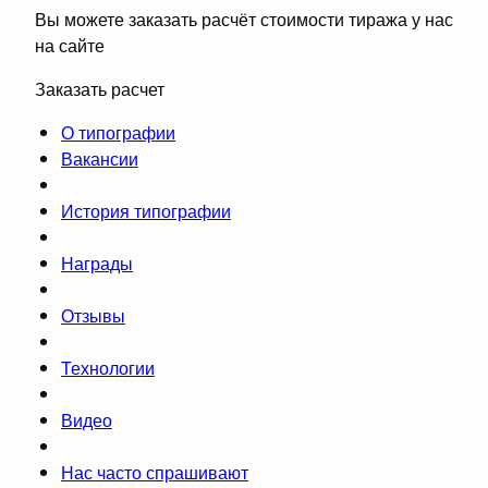
Вы можете заказать расчёт стоимости тиража у нас
на сайте
Заказать расчет
О типографии
Вакансии
История типографии
Награды
Отзывы
Технологии
Видео
Нас часто спрашивают