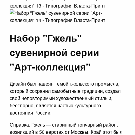
Набор "Гжель"
сувенирной серии
"Арт-коллекция"
Дизайн был навеян темой гжельского промысла,
который сохранил самобытные традиции, создал
свой неповторимый художественный стиль и,
бесспорно, является частью культурного
достояния России.
Справка. Гжель — старинный гончарный район,
возникший в 50 верстах от Москвы. Край этот был