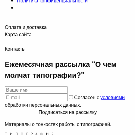
Политика конфиденциальности
Оплата и доставка
Карта сайта
Контакты
Ежемесячная рассылка "О чем
молчат типографии?"
Согласен с
условиями
обработки персональных данных.
Подписаться на рассылку
Материалы о тонкостях работы с типографией.