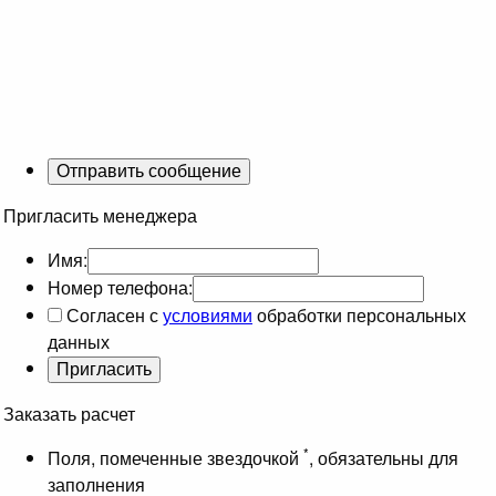
Пригласить менеджера
Имя:
Номер телефона:
Согласен с
условиями
обработки персональных
данных
Заказать расчет
*
Поля, помеченные звездочкой
, обязательны для
заполнения