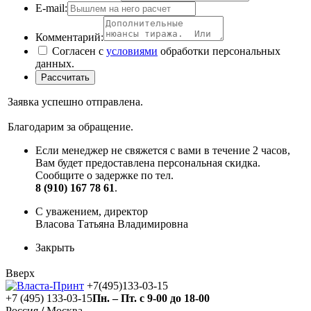
E-mail:
Комментарий:
Согласен с
условиями
обработки персональных
данных.
Заявка успешно отправлена.
Благодарим за обращение.
Если менеджер не свяжется с вами в течение 2 часов,
Вам будет предоставлена персональная скидка.
Сообщите о задержке по тел.
8 (910) 167 78 61
.
С уважением, директор
Власова Татьяна Владимировна
Закрыть
Вверх
+7(495)133-03-15
+7 (495) 133-03-15
Пн. – Пт. с 9-00 до 18-00
Россия
/
Москва