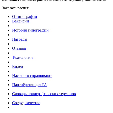
Заказать расчет
О типографии
Вакансии
История типографии
Награды
Отзывы
Технологии
Видео
Нас часто спрашивают
Партнёрство для РА
Словарь полиграфических терминов
Сотрудничество