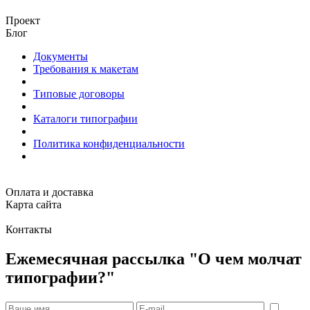
Проект
Блог
Документы
Требования к макетам
Типовые договоры
Каталоги типографии
Политика конфиденциальности
Оплата и доставка
Карта сайта
Контакты
Ежемесячная рассылка "О чем молчат
типографии?"