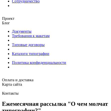
Сотрудничество
Проект
Блог
Документы
Требования к макетам
Типовые договоры
Каталоги типографии
Политика конфиденциальности
Оплата и доставка
Карта сайта
Контакты
Ежемесячная рассылка "О чем молчат
типографии?"