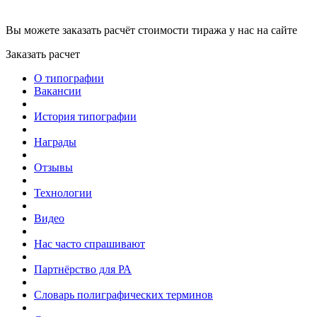
Вы можете заказать расчёт стоимости тиража у нас на сайте
Заказать расчет
О типографии
Вакансии
История типографии
Награды
Отзывы
Технологии
Видео
Нас часто спрашивают
Партнёрство для РА
Словарь полиграфических терминов