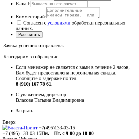
E-mail:
Комментарий:
Согласен с
условиями
обработки персональных
данных.
Заявка успешно отправлена.
Благодарим за обращение.
Если менеджер не свяжется с вами в течение 2 часов,
Вам будет предоставлена персональная скидка.
Сообщите о задержке по тел.
8 (910) 167 78 61
.
С уважением, директор
Власова Татьяна Владимировна
Закрыть
Вверх
+7(495)133-03-15
+7 (495) 133-03-15
Пн. – Пт. с 9-00 до 18-00
Россия
/
Москва