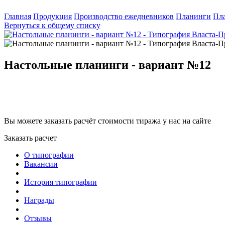
Главная
Продукция
Производство ежедневников
Планинги
Пл
Вернуться к общему списку
Настольные планинги - вариант №12
Вы можете заказать расчёт стоимости тиража у нас на сайте
Заказать расчет
О типографии
Вакансии
История типографии
Награды
Отзывы