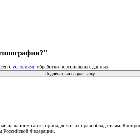
 типографии?"
сен с
условиями
обработки персональных данных.
Подписаться на рассылку
ные на данном сайте, принадлежат их правообладателям. Копиро
ом Российской Федерации.