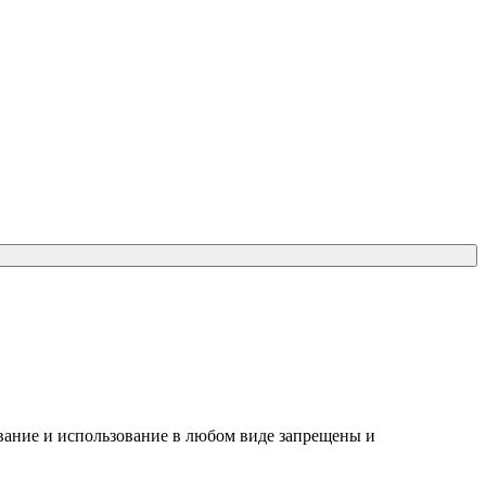
вание и использование в любом виде запрещены и