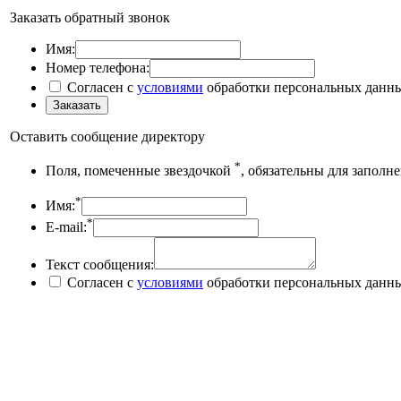
Заказать обратный звонок
Имя:
Номер телефона:
Согласен с
условиями
обработки персональных данн
Оставить сообщение директору
*
Поля, помеченные звездочкой
, обязательны для заполн
*
Имя:
*
E-mail:
Текст сообщения:
Согласен с
условиями
обработки персональных данн