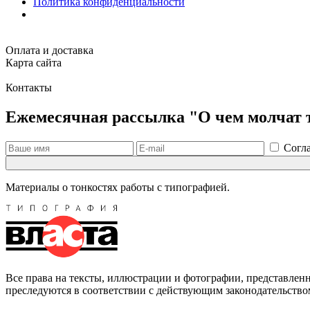
Политика конфиденциальности
Оплата и доставка
Карта сайта
Контакты
Ежемесячная рассылка "О чем молчат
Согла
Материалы о тонкостях работы с типографией.
Все права на тексты, иллюстрации и фотографии, представлен
преследуются в соответствии с действующим законодательств