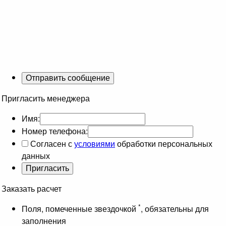
Пригласить менеджера
Имя:
Номер телефона:
Согласен с
условиями
обработки персональных
данных
Заказать расчет
*
Поля, помеченные звездочкой
, обязательны для
заполнения