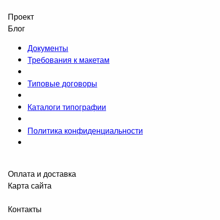
Проект
Блог
Документы
Требования к макетам
Типовые договоры
Каталоги типографии
Политика конфиденциальности
Оплата и доставка
Карта сайта
Контакты