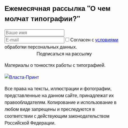
Ежемесячная рассылка "О чем
молчат типографии?"
Согласен с
условиями
обработки персональных данных.
Подписаться на рассылку
Материалы о тонкостях работы с типографией.
Все права на тексты, иллюстрации и фотографии,
представленные на данном сайте, принадлежат их
правообладателям. Копирование и использование в
любом виде запрещены и преследуются в
соответствии с действующим законодательством
Российской Федерации.