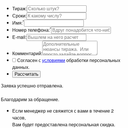
Тираж:
Сроки:
*
Имя:
*
Номер телефона:
E-mail:
Комментарий:
Согласен с
условиями
обработки персональных
данных.
Заявка успешно отправлена.
Благодарим за обращение.
Если менеджер не свяжется с вами в течение 2
часов,
Вам будет предоставлена персональная скидка.