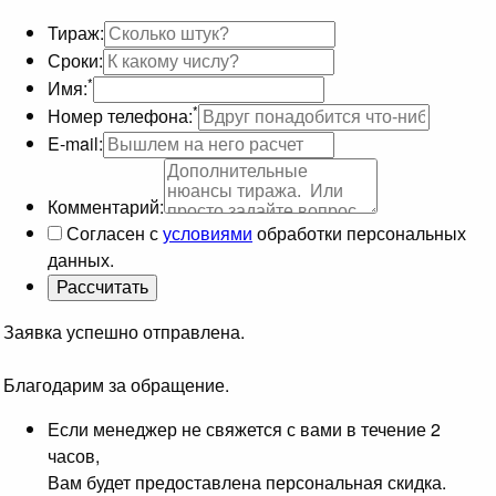
Тираж:
Сроки:
*
Имя:
*
Номер телефона:
E-mail:
Комментарий:
Согласен с
условиями
обработки персональных
данных.
Заявка успешно отправлена.
Благодарим за обращение.
Если менеджер не свяжется с вами в течение 2
часов,
Вам будет предоставлена персональная скидка.