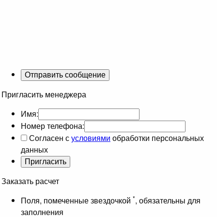
Пригласить менеджера
Имя:
Номер телефона:
Согласен с
условиями
обработки персональных
данных
Заказать расчет
*
Поля, помеченные звездочкой
, обязательны для
заполнения