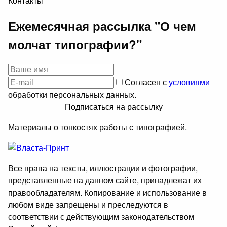
Контакты
Ежемесячная рассылка "О чем
молчат типографии?"
Согласен с
условиями
обработки персональных данных.
Подписаться на рассылку
Материалы о тонкостях работы с типографией.
Все права на тексты, иллюстрации и фотографии,
представленные на данном сайте, принадлежат их
правообладателям. Копирование и использование в
любом виде запрещены и преследуются в
соответствии с действующим законодательством