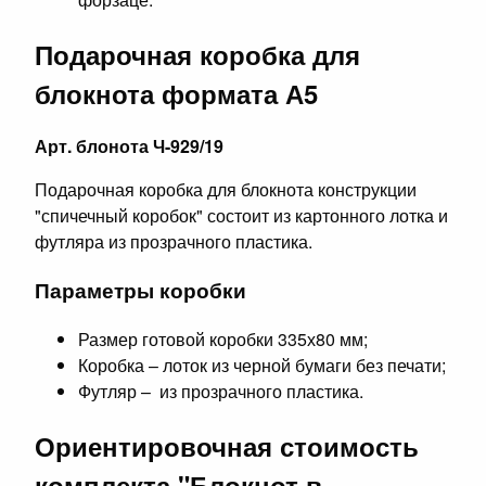
Подарочная коробка для
блокнота формата А5
Арт. блонота Ч-929/19
Подарочная коробка для блокнота конструкции
"спичечный коробок" состоит из картонного лотка и
футляра из прозрачного пластика.
Параметры коробки
Размер готовой коробки 335х80 мм;
Коробка – лоток из черной бумаги без печати;
Футляр – из прозрачного пластика.
Ориентировочная стоимость
комплекта "Блокнот в