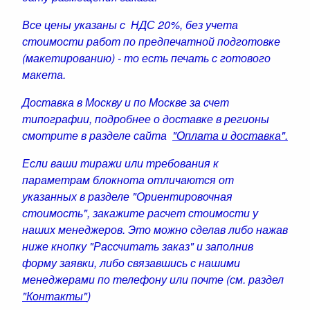
Все цены указаны с НДС 20%, без учета
стоимости работ по предпечатной подготовке
(макетированию) - то есть печать с готового
макета.
Доставка в Москву и по Москве за счет
типографии, подробнее о доставке в регионы
смотрите в разделе сайта
"Оплата и доставка".
Если ваши тиражи или требования к
параметрам блокнота отличаются от
указанных в разделе "Ориентировочная
стоимость", закажите расчет стоимости у
наших менеджеров. Это можно сделав либо нажав
ниже кнопку "Рассчитать заказ" и заполнив
форму заявки, либо связавшись с нашими
менеджерами по телефону или почте (см. раздел
"Контакты"
)