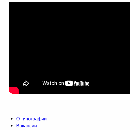
О типографии
Вакансии