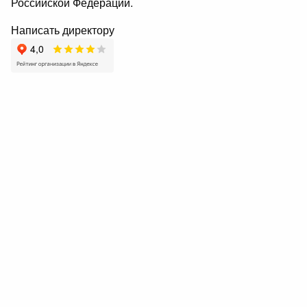
Российской Федерации.
Написать директору