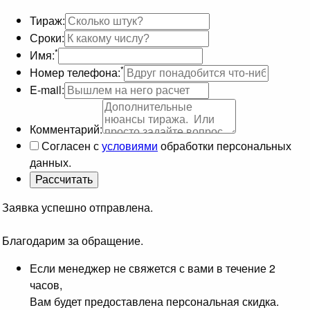
Тираж:
Сроки:
*
Имя:
*
Номер телефона:
E-mail:
Комментарий:
Согласен с
условиями
обработки персональных
данных.
Заявка успешно отправлена.
Благодарим за обращение.
Если менеджер не свяжется с вами в течение 2
часов,
Вам будет предоставлена персональная скидка.