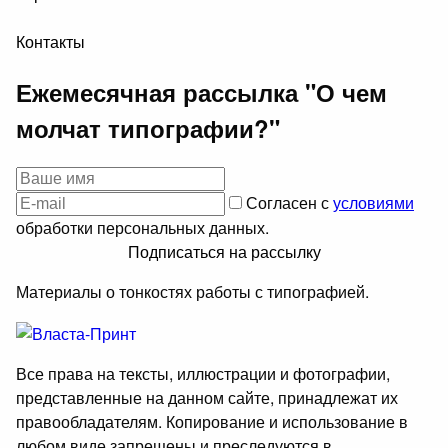
Контакты
Ежемесячная рассылка "О чем
молчат типографии?"
Согласен с
условиями
обработки персональных данных.
Подписаться на рассылку
Материалы о тонкостях работы с типографией.
Все права на тексты, иллюстрации и фотографии,
представленные на данном сайте, принадлежат их
правообладателям. Копирование и использование в
любом виде запрещены и преследуются в