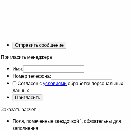
Пригласить менеджера
Имя:
Номер телефона:
Согласен с
условиями
обработки персональных
данных
Заказать расчет
*
Поля, помеченные звездочкой
, обязательны для
заполнения