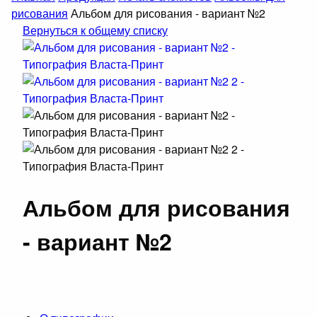
рисования
Альбом для рисования - вариант №2
Вернуться к общему списку
Альбом для рисования
- вариант №2