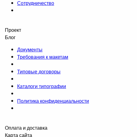
Сотрудничество
Проект
Блог
Документы
Требования к макетам
Типовые договоры
Каталоги типографии
Политика конфиденциальности
Оплата и доставка
Карта сайта