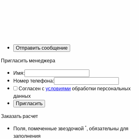
Пригласить менеджера
Имя:
Номер телефона:
Согласен с
условиями
обработки персональных
данных
Заказать расчет
*
Поля, помеченные звездочкой
, обязательны для
заполнения