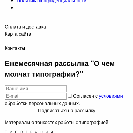
Политика конфиденциальности
Оплата и доставка
Карта сайта
Контакты
Ежемесячная рассылка "О чем
молчат типографии?"
Согласен с
условиями
обработки персональных данных.
Подписаться на рассылку
Материалы о тонкостях работы с типографией.