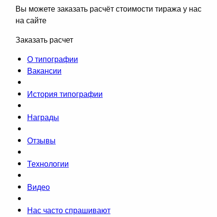
Вы можете заказать расчёт стоимости тиража у нас
на сайте
Заказать расчет
О типографии
Вакансии
История типографии
Награды
Отзывы
Технологии
Видео
Нас часто спрашивают