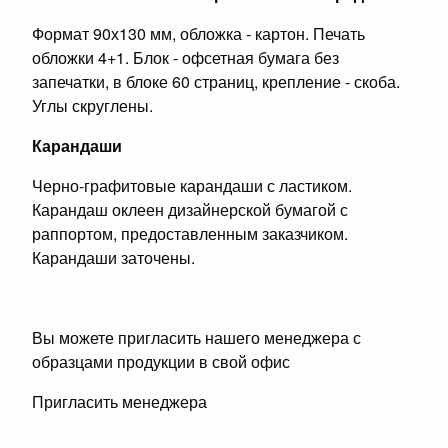
Формат 90х130 мм, обложка - картон. Печать
обложки 4+1. Блок - офсетная бумага без
запечатки, в блоке 60 страниц, крепление - скоба.
Углы скруглены.
Карандаши
Черно-графитовые карандаши с ластиком.
Карандаш оклеен дизайнерской бумагой с
раппортом, предоставленным заказчиком.
Карандаши заточены.
Вы можете пригласить нашего менеджера с
образцами продукции в свой офис
Пригласить менеджера