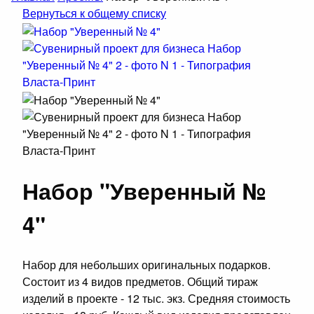
Вернуться к общему списку
Набор "Уверенный №
4"
Набор для небольших оригинальных подарков.
Состоит из 4 видов предметов. Общий тираж
изделий в проекте - 12 тыс. экз. Средняя стоимость