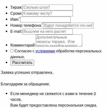
Тираж:
Сроки:
*
Имя:
*
Номер телефона:
E-mail:
Комментарий:
Согласен с
условиями
обработки персональных
данных.
Заявка успешно отправлена.
Благодарим за обращение.
Если менеджер не свяжется с вами в течение 2
часов,
Вам будет предоставлена персональная скидка.