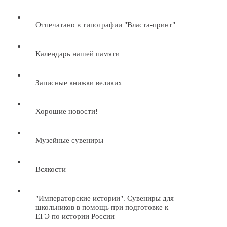
Отпечатано в типографии "Власта-принт"
Календарь нашей памяти
Записные книжки великих
Хорошие новости!
Музейные сувениры
Всякости
"Императорские истории". Сувениры для
школьников в помощь при подготовке к
ЕГЭ по истории России