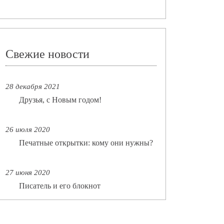
Свежие новости
28 декабря 2021
Друзья, с Новым годом!
26 июля 2020
Печатные открытки: кому они нужны?
27 июня 2020
Писатель и его блокнот