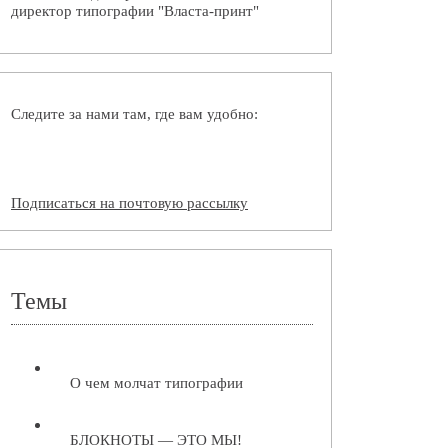
директор типографии "Власта-принт"
Следите за нами там, где вам удобно:
Подписаться на почтовую рассылку
Темы
О чем молчат типографии
БЛОКНОТЫ — ЭТО МЫ!