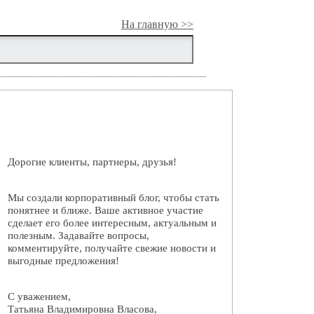
На главную >>
Дорогие клиенты, партнеры, друзья!
Мы создали корпоративный блог, чтобы стать
понятнее и ближе. Ваше активное участие
сделает его более интересным, актуальным и
полезным. Задавайте вопросы,
комментируйте, получайте свежие новости и
выгодные предложения!
С уважением,
Татьяна Владимировна Власова,