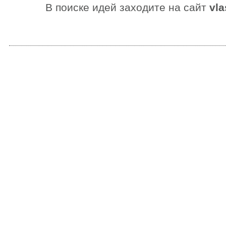
В поиске идей заходите на сайт
vla