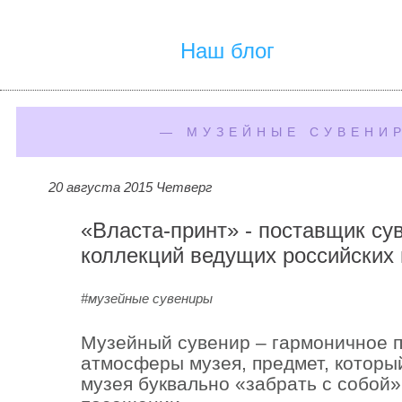
Наш блог
— МУЗЕЙНЫЕ СУВЕНИ
20 августа 2015 Четверг
«Власта-принт» - поставщик су
коллекций ведущих российских
#музейные сувениры
Музейный сувенир – гармоничное 
атмосферы музея, предмет, которы
музея буквально «забрать с собой»