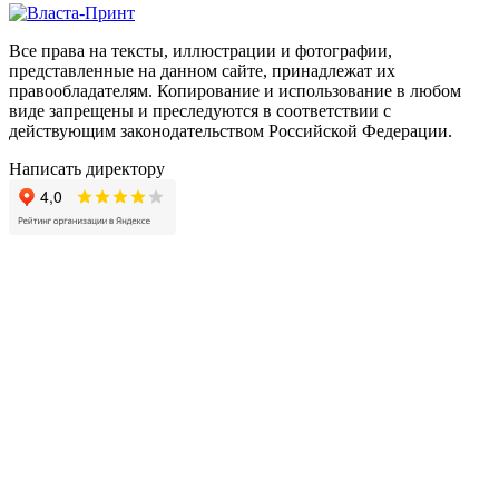
Все права на тексты, иллюстрации и фотографии,
представленные на данном сайте, принадлежат их
правообладателям. Копирование и использование в любом
виде запрещены и преследуются в соответствии с
действующим законодательством Российской Федерации.
Написать директору