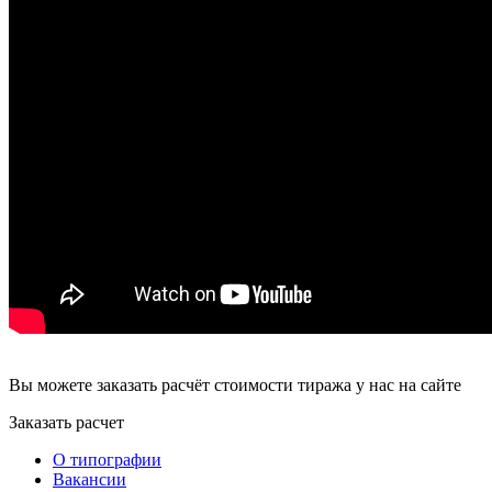
Вы можете заказать расчёт стоимости тиража у нас на сайте
Заказать расчет
О типографии
Вакансии