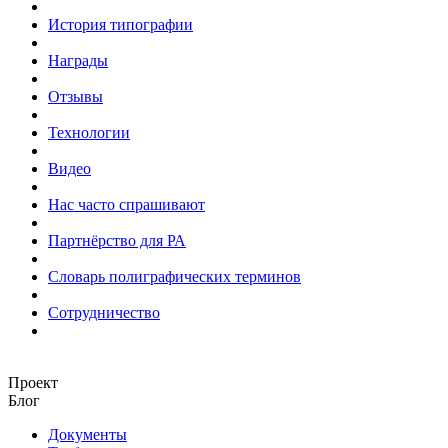
История типографии
Награды
Отзывы
Технологии
Видео
Нас часто спрашивают
Партнёрство для РА
Словарь полиграфических терминов
Сотрудничество
Проект
Блог
Документы