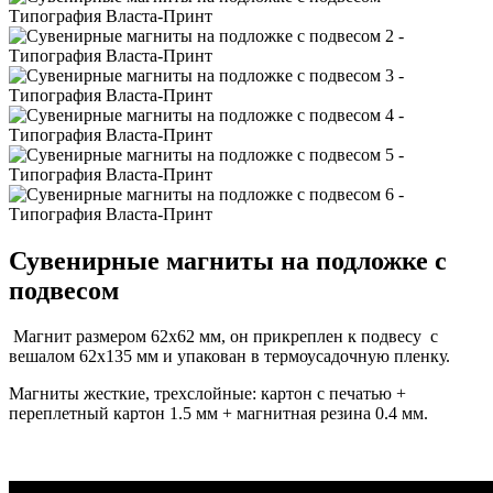
Сувенирные магниты на подложке с
подвесом
Магнит размером 62х62 мм, он прикреплен к подвесу с
вешалом 62х135 мм и упакован в термоусадочную пленку.
Магниты жесткие, трехслойные: картон с печатью +
переплетный картон 1.5 мм + магнитная резина 0.4 мм.