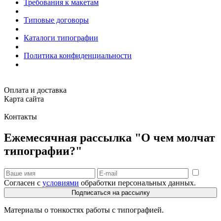
Требования к макетам
Типовые договоры
Каталоги типографии
Политика конфиденциальности
Оплата и доставка
Карта сайта
Контакты
Ежемесячная рассылка "О чем молчат
типографии?"
Согласен с
условиями
обработки персональных данных.
Подписаться на рассылку
Материалы о тонкостях работы с типографией.