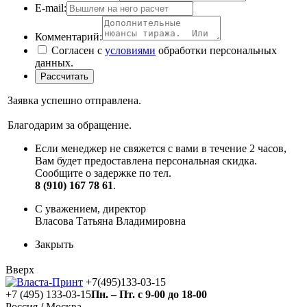
E-mail:
Комментарий:
Согласен с
условиями
обработки персональных
данных.
Заявка успешно отправлена.
Благодарим за обращение.
Если менеджер не свяжется с вами в течение 2 часов,
Вам будет предоставлена персональная скидка.
Сообщите о задержке по тел.
8 (910) 167 78 61
.
С уважением, директор
Власова Татьяна Владимировна
Закрыть
Вверх
+7(495)133-03-15
+7 (495) 133-03-15
Пн. – Пт. с 9-00 до 18-00
Россия
/
Москва