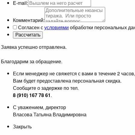
E-mail:
Комментарий:
Согласен с
условиями
обработки персональных да
Заявка успешно отправлена.
Благодарим за обращение.
Если менеджер не свяжется с вами в течение 2 часов
Вам будет предоставлена персональная скидка.
Сообщите о задержке по тел.
8 (910) 167 78 61
.
С уважением, директор
Власова Татьяна Владимировна
Закрыть