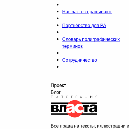
Нас часто спрашивают
Партнёрство для РА
Словарь полиграфических
терминов
Сотрудничество
Проект
Блог
Все права на тексты, иллюстрации 