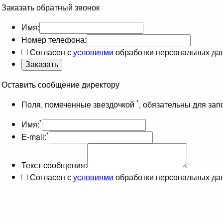
Заказать обратный звонок
Имя:
Номер телефона:
Согласен с
условиями
обработки персональных да
Оставить сообщение директору
*
Поля, помеченные звездочкой
, обязательны для за
*
Имя:
*
E-mail:
Текст сообщения:
Согласен с
условиями
обработки персональных да