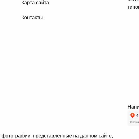
Карта сайта
типо
Контакты
Напи
и фотографии, представленные на данном сайте,