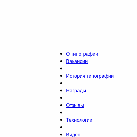
О типографии
Вакансии
История типографии
Награды
Отзывы
Технологии
Видео