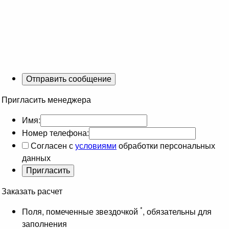
Пригласить менеджера
Имя:
Номер телефона:
Согласен с
условиями
обработки персональных
данных
Заказать расчет
*
Поля, помеченные звездочкой
, обязательны для
заполнения