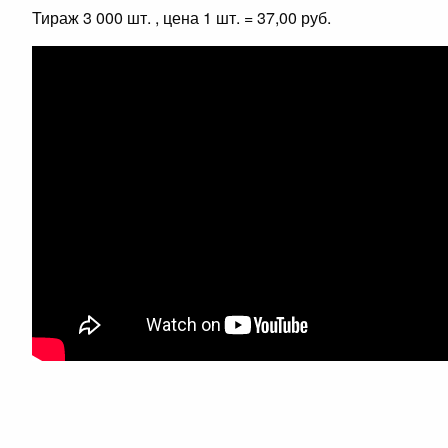
Тираж 3 000 шт. , цена 1 шт. = 37,00 руб.