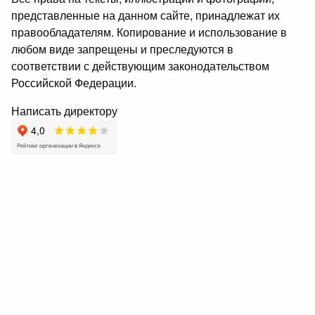
представленные на данном сайте, принадлежат их
правообладателям. Копирование и использование в
любом виде запрещены и преследуются в
соответствии с действующим законодательством
Российской Федерации.
Написать директору