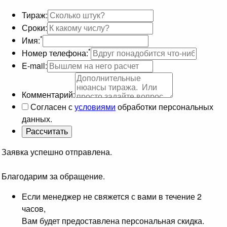
Тираж:
Сроки:
*
Имя:
*
Номер телефона:
E-mail:
Комментарий:
Согласен с
условиями
обработки персональных
данных.
Заявка успешно отправлена.
Благодарим за обращение.
Если менеджер не свяжется с вами в течение 2
часов,
Вам будет предоставлена персональная скидка.