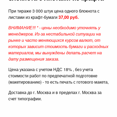
При тираже 3 000 штук цена одного блокнота с
листами из крафт-бумаги
37,00 руб.
ВНИМАНИЕ!!! * - цены необходимо уточнять у
менеджеров. Из-за нестабильной ситуации на
рынке и часто меняющихся курсов валют, от
которых зависит стоимость бумаги и расходных
материалов, мы вынуждены делать расчет на
дату размещения заказа.
Цена указана с учетом НДС 18% , без учета
стоимости работ по предпечатной подготовке
(макетированию) - то есть печать с готового макета,
Доставка до г. Москва и в пределах г. Москва за
счет типографии.