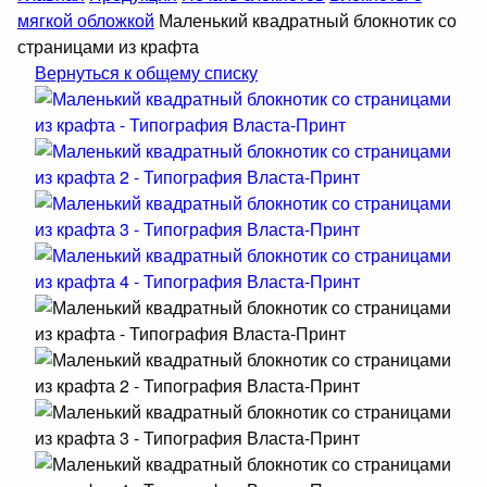
мягкой обложкой
Маленький квадратный блокнотик со
страницами из крафта
Вернуться к общему списку