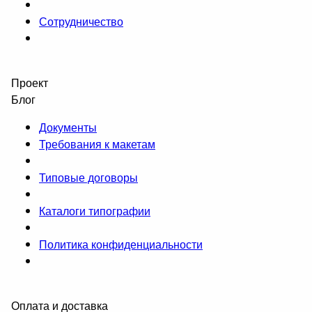
Сотрудничество
Проект
Блог
Документы
Требования к макетам
Типовые договоры
Каталоги типографии
Политика конфиденциальности
Оплата и доставка