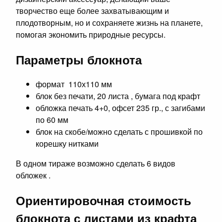
творчество еще более захватывающим и
плодотворным, но и сохраняете жизнь на планете,
помогая экономить природные ресурсы.
Параметры блокнота
формат 110х110 мм
блок без печати, 20 листа , бумага под крафт
обложка печать 4+0, офсет 235 гр., с загибами
по 60 мм
блок на скобе/можно сделать с прошивкой по
корешку нитками
В одном тираже возможно сделать 6 видов
обложек .
Ориентировочная стоимость
блокнота с листами из крафта