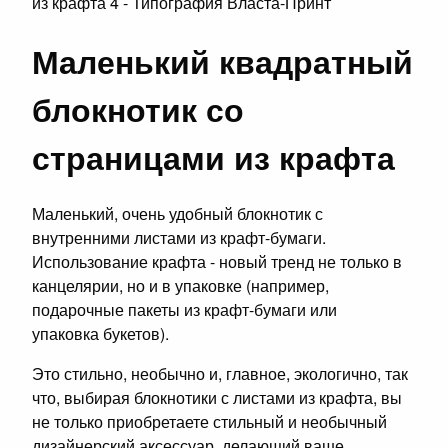
Маленький квадратный
блокнотик со
страницами из крафта
Маленький, очень удобный блокнотик с
внутренними листами из крафт-бумаги.
Использование крафта - новый тренд не только в
канцелярии, но и в упаковке (например,
подарочные пакеты из крафт-бумаги или
упаковка букетов).
Это стильно, необычно и, главное, экологично, так
что, выбирая блокнотики с листами из крафта, вы
не только приобретаете стильный и необычный
дизайнерский аксессуар, делающий ваше