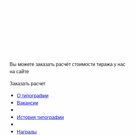
Вы можете заказать расчёт стоимости тиража у нас
на сайте
Заказать расчет
О типографии
Вакансии
История типографии
Награды