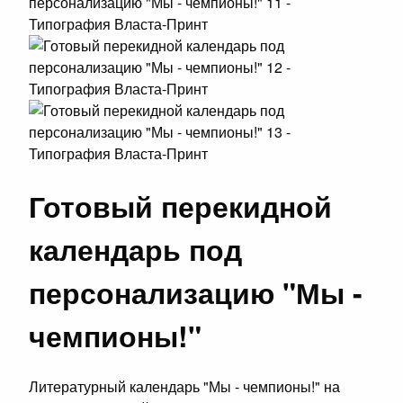
Готовый перекидной
календарь под
персонализацию "Мы -
чемпионы!"
Литературный календарь "Мы - чемпионы!" на