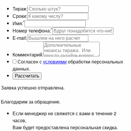
Тираж:
Сроки:
*
Имя:
*
Номер телефона:
E-mail:
Комментарий:
Согласен с
условиями
обработки персональных
данных.
Заявка успешно отправлена.
Благодарим за обращение.
Если менеджер не свяжется с вами в течение 2
часов,
Вам будет предоставлена персональная скидка.