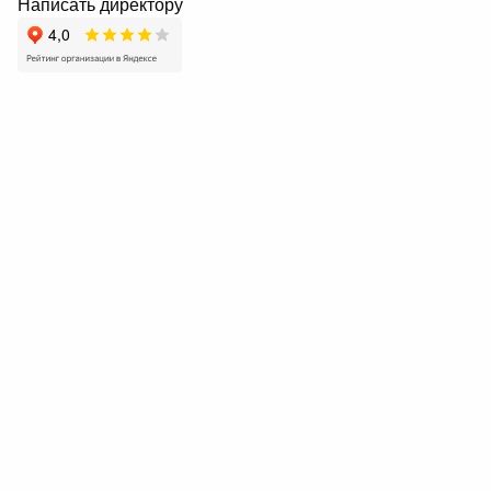
Написать директору