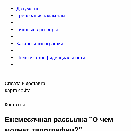
Документы
Требования к макетам
Типовые договоры
Каталоги типографии
Политика конфиденциальности
Оплата и доставка
Карта сайта
Контакты
Ежемесячная рассылка "О чем
молчат типографии?"