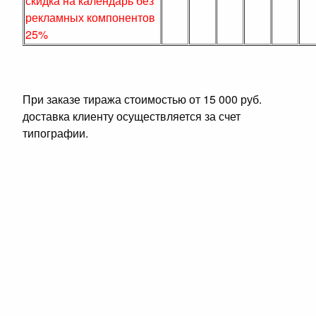
скидка на календарь без
рекламных компонентов
25%
При заказе тиража стоимостью от 15 000 руб.
доставка клиенту осуществляется за счет
типографии.