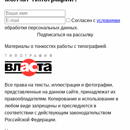
Согласен с
условиями
обработки персональных данных.
Подписаться на рассылку
Материалы о тонкостях работы с типографией.
Все права на тексты, иллюстрации и фотографии,
представленные на данном сайте, принадлежат их
правообладателям. Копирование и использование в
любом виде запрещены и преследуются в
соответствии с действующим законодательством
Российской Федерации.