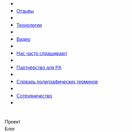
Отзывы
Технологии
Видео
Нас часто спрашивают
Партнёрство для РА
Словарь полиграфических терминов
Сотрудничество
Проект
Блог