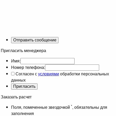
Пригласить менеджера
Имя:
Номер телефона:
Согласен с
условиями
обработки персональных
данных
Заказать расчет
*
Поля, помеченные звездочкой
, обязательны для
заполнения