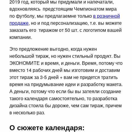
2019 год, который мы придумали и напечатали,
вдохновляясь предстоящим Чемпионатом мира
по футболу, мы предлагаемне только
в розничной
продаже
, но и под персонализацию, т.е. вы можете
заказать его тиражом от 50 шт. с логотипом вашей
компании.
Это предложение выгодно, когда нужен
небольшой тираж, но нужен стильный продукт. Вы
ЭКОНОМИТЕ и время, и деньги. Время, потому что
вместо 14 рабочих дней мы изготовим и доставим
этот тираж за 3-5 дней + вам не придется тратить
время на придумывание идеи и разработку макета.
А деньги, потому что если бы вы затеяли создание
такого календаря самостоятельно, то разработка
дизайна стоила бы дороже, чем сам тираж, причем
в несколько раз.
О сюжете календаря: